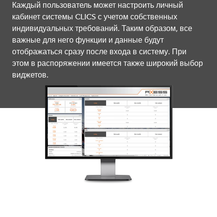
Каждый пользователь может настроить личный
кабинет системы CLICS с учетом собственных
индивидуальных требований. Таким образом, все
важные для него функции и данные будут
отображаться сразу после входа в систему. При
этом в распоряжении имеется также широкий выбор
виджетов.