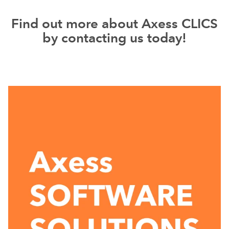
Find out more about Axess CLICS
by contacting us today!