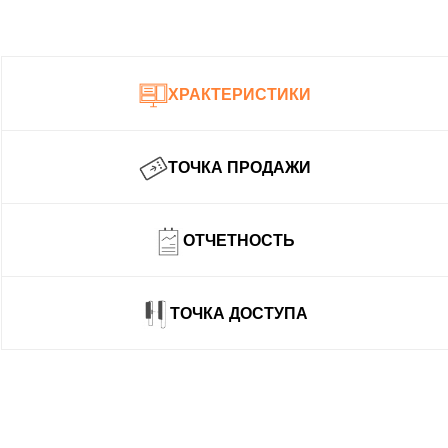
ХРАКТЕРИСТИКИ
ТОЧКА ПРОДАЖИ
ОТЧЕТНОСТЬ
ТОЧКА ДОСТУПА