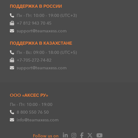
ПОДДЕРЖКА В РОССИИ
Пн - Пт: 10:00 - 19:00 (UTC+3)
+7 812 943 70 45
support@teamaxess.com
ПОДДЕРЖКА В КАЗАХСТАНЕ
Пн - Вс: 09:00 - 18:00 (UTC+5)
+7-705-272-74-82
support@teamaxess.com
OOO «АКСЕС РУ»
Пн - Пт: 10:00 - 19:00
8 800 550 76 50
info@teamaxess.com
Follow us on