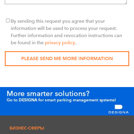
By sending this request you agree that your
information will be used to process your request.
Further information and revocation instructions can
be found in the
privacy policy
.
БИЗНЕС-СФЕРЫ