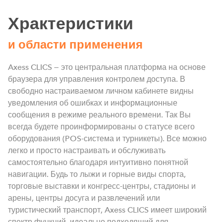
Храктеристики
и области применения
Axess CLICS — это центральная платформа на основе
браузера для управления контролем доступа. В
свободно настраиваемом личном кабинете видны
уведомления об ошибках и информационные
сообщения в режиме реального времени. Так Вы
всегда будете проинформированы о статусе всего
оборудования (POS-система и турникеты). Все можно
легко и просто настраивать и обслуживать
самостоятельно благодаря интуитивно понятной
навигации. Будь то лыжи и горные виды спорта,
торговые выставки и конгресс-центры, стадионы и
арены, центры досуга и развлечений или
туристический транспорт, Axess CLICS имеет широкий
спектр функций, идеально подходящий для