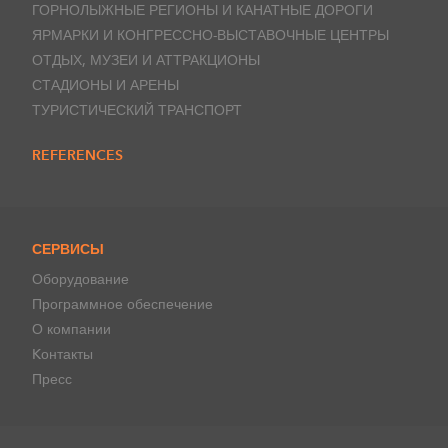
ГОРНОЛЫЖНЫЕ РЕГИОНЫ И КАНАТНЫЕ ДОРОГИ
ЯРМАРКИ И КОНГРЕССНО-ВЫСТАВОЧНЫЕ ЦЕНТРЫ
ОТДЫХ, МУЗЕИ И АТТРАКЦИОНЫ
СТАДИОНЫ И АРЕНЫ
ТУРИСТИЧЕСКИЙ ТРАНСПОРТ
REFERENCES
СЕРВИСЫ
Оборудование
Программное обеспечение
О компании
Kонтакты
Пресс