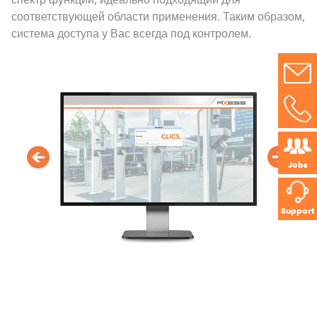
соответствующей области применения. Таким образом,
система доступа у Вас всегда под контролем.
Jobs
Support