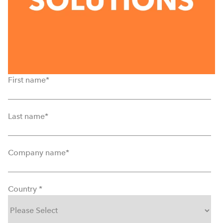
First name
*
Last name
*
Company name
*
Country
*