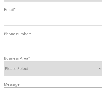
Email
*
Phone number
*
Business Area
*
Message