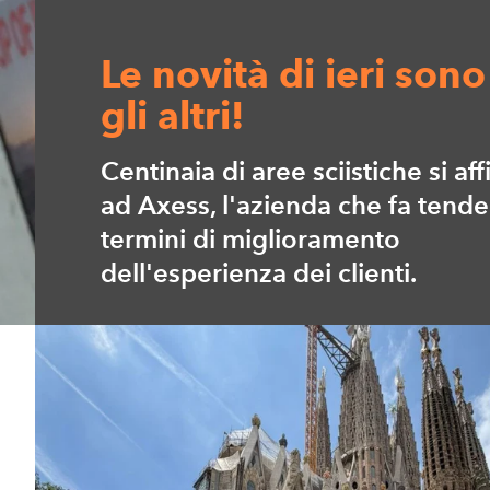
Le novità di ieri sono
gli altri!
Centinaia di aree sciistiche si af
ad Axess, l'azienda che fa tende
termini di miglioramento
dell'esperienza dei clienti.