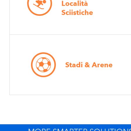
Località
Sciistiche
Stadi & Arene