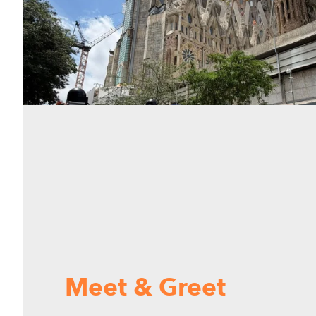
Meet & Greet