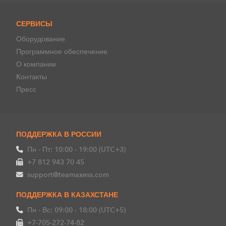
СЕРВИСЫ
Оборудование
Программное обеспечение
О компании
Kонтакты
Пресс
ПОДДЕРЖКА В РОССИИ
Пн - Пт: 10:00 - 19:00 (UTC+3)
+7 812 943 70 45
support@teamaxess.com
ПОДДЕРЖКА В КАЗАХСТАНЕ
Пн - Вс: 09:00 - 18:00 (UTC+5)
+7-705-272-74-82