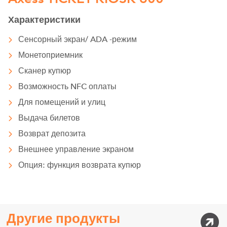
Характеристики
Сенсорный экран/ ADA -режим
Монетоприемник
Сканер купюр
Возможность NFC оплаты
Для помещений и улиц
Выдача билетов
Возврат депозита
Внешнее управление экраном
Опция: функция возврата купюр
Другие продукты