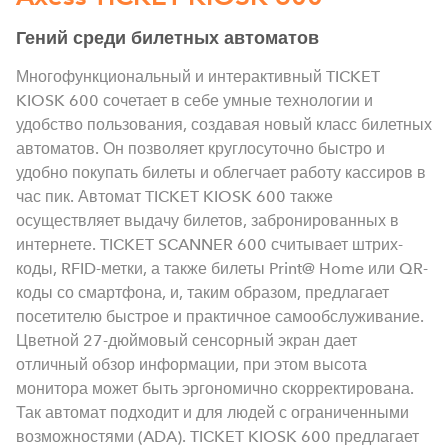
Гений среди билетных автоматов
Многофункциональный и интерактивный TICKET
KIOSK 600 сочетает в себе умные технологии и
удобство пользования, создавая новый класс билетных
автоматов. Он позволяет круглосуточно быстро и
удобно покупать билеты и облегчает работу кассиров в
час пик. Автомат TICKET KIOSK 600 также
осуществляет выдачу билетов, забронированных в
интернете. TICKET SCANNER 600 считывает штрих-
коды, RFID-метки, а также билеты Print@ Home или QR-
коды со смартфона, и, таким образом, предлагает
посетителю быстрое и практичное самообслуживание.
Цветной 27-дюймовый сенсорный экран дает
отличный обзор информации, при этом высота
монитора может быть эргономично скорректирована.
Так автомат подходит и для людей с ограниченными
возможностями (ADA). TICKET KIOSK 600 предлагает