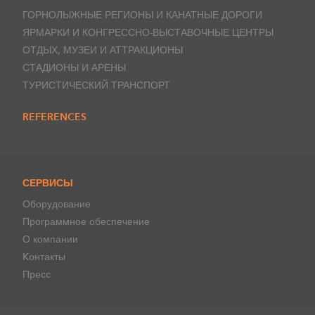
ГОРНОЛЫЖНЫЕ РЕГИОНЫ И КАНАТНЫЕ ДОРОГИ
ЯРМАРКИ И КОНГРЕССНО-ВЫСТАВОЧНЫЕ ЦЕНТРЫ
ОТДЫХ, МУЗЕИ И АТТРАКЦИОНЫ
СТАДИОНЫ И АРЕНЫ
ТУРИСТИЧЕСКИЙ ТРАНСПОРТ
REFERENCES
СЕРВИСЫ
Оборудование
Программное обеспечение
О компании
Kонтакты
Пресс