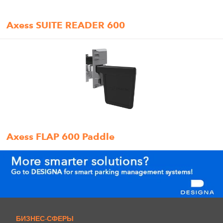
Axess SUITE READER 600
Axess FLAP 600 Paddle
БИЗНЕС-СФЕРЫ