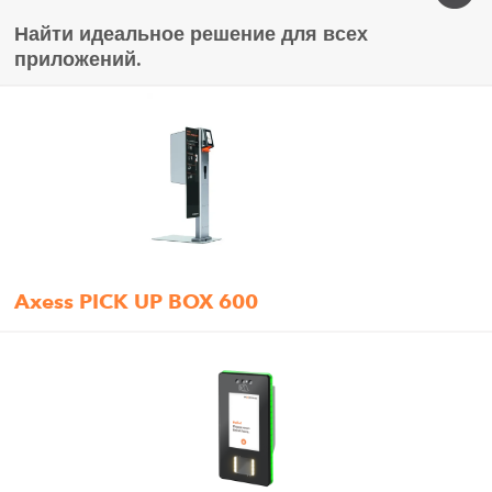
Найти идеальное решение для всех
приложений.
Axess PICK UP BOX 600