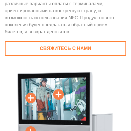
различные варианты оплаты с терминалами,
ориентированными на конкретную страну, и
возможность использования NFC. Продукт нового
поколения будет предлагать и обратный прием
билетов, и возврат депозитов.
СВЯЖИТЕСЬ С НАМИ