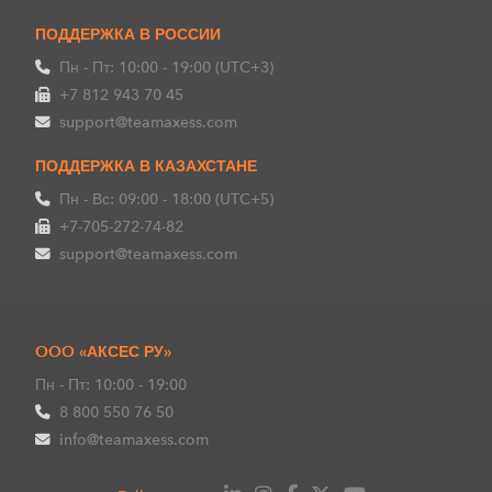
ПОДДЕРЖКА В РОССИИ
Пн - Пт: 10:00 - 19:00 (UTC+3)
+7 812 943 70 45
support@teamaxess.com
ПОДДЕРЖКА В КАЗАХСТАНЕ
Пн - Вс: 09:00 - 18:00 (UTC+5)
+7-705-272-74-82
support@teamaxess.com
OOO «АКСЕС РУ»
Пн - Пт: 10:00 - 19:00
8 800 550 76 50
info@teamaxess.com