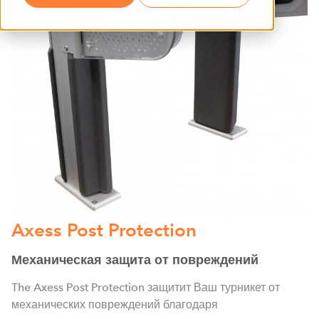
Axess Post Protection
Механическая защита от повреждений
The Axess Post Protection защитит Ваш турникет от
механических повреждений благодаря