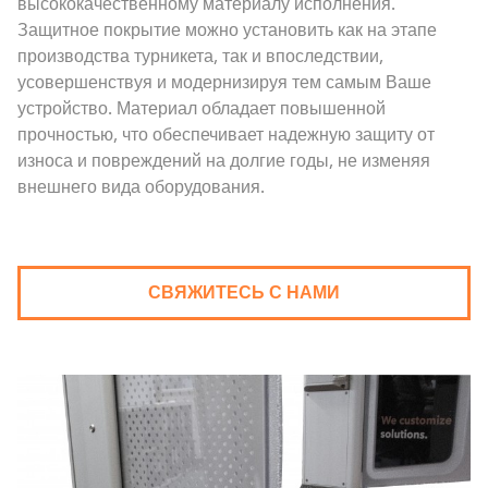
высококачественному материалу исполнения.
Защитное покрытие можно установить как на этапе
производства турникета, так и впоследствии,
усовершенствуя и модернизируя тем самым Ваше
устройство. Материал обладает повышенной
прочностью, что обеспечивает надежную защиту от
износа и повреждений на долгие годы, не изменяя
внешнего вида оборудования.
СВЯЖИТЕСЬ С НАМИ