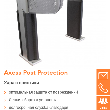
Axess Post Protection
Характеристики
оптимальная защита от повреждений
Легкая сборка и установка
долгосрочная служба благодаря
Jobs