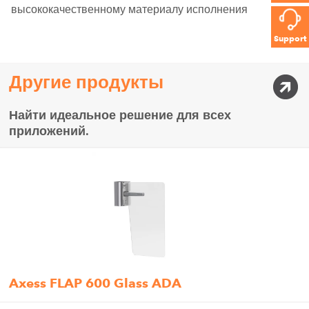
высококачественному материалу исполнения
Support
Другие продукты
Найти идеальное решение для всех
приложений.
Axess FLAP 600 Glass ADA