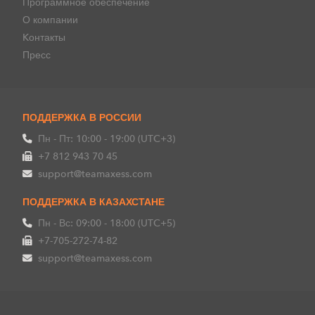
Программное обеспечение
О компании
Kонтакты
Пресс
ПОДДЕРЖКА В РОССИИ
Пн - Пт: 10:00 - 19:00 (UTC+3)
+7 812 943 70 45
support@teamaxess.com
ПОДДЕРЖКА В КАЗАХСТАНЕ
Пн - Вс: 09:00 - 18:00 (UTC+5)
+7-705-272-74-82
support@teamaxess.com