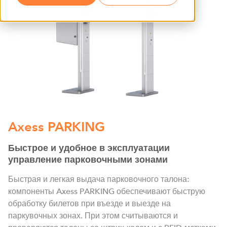
Axess PARKING
Быстрое и удобное в эксплуатации
управление парковочными зонами
Быстрая и легкая выдача парковочного талона:
компоненты Axess PARKING обеспечивают быструю
обработку билетов при въезде и выезде на
паркувочных зонах. При этом считываются и