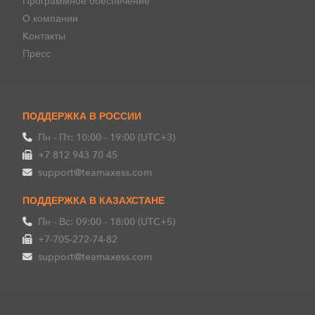
Программное обеспечение
О компании
Kонтакты
Пресс
ПОДДЕРЖКА В РОССИИ
Пн - Пт: 10:00 - 19:00 (UTC+3)
+7 812 943 70 45
support@teamaxess.com
ПОДДЕРЖКА В КАЗАХСТАНЕ
Пн - Вс: 09:00 - 18:00 (UTC+5)
+7-705-272-74-82
support@teamaxess.com