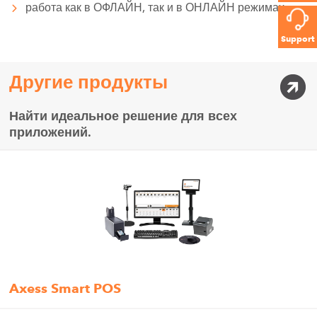
работа как в ОФЛАЙН, так и в ОНЛАЙН режимах
Support
Другие продукты
Найти идеальное решение для всех
приложений.
Axess Smart POS