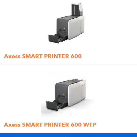
Axess SMART PRINTER 600
Axess SMART PRINTER 600 WTP