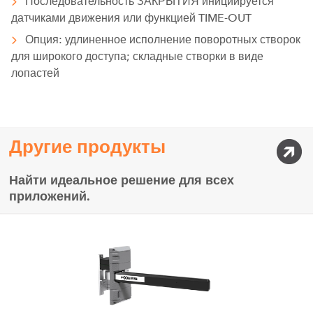
Последовательность ЗАКРЫТИЯ инициируется
датчиками движения или функцией TIME-OUT
Опция: удлиненное исполнение поворотных створок
для широкого доступа; складные створки в виде
лопастей
Другие продукты
Найти идеальное решение для всех
приложений.