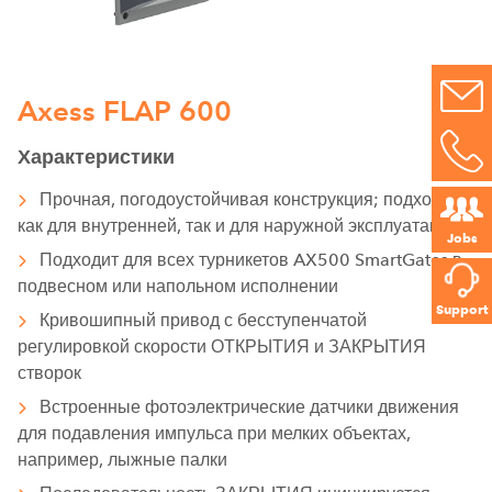
Axess FLAP 600
Характеристики
Прочная, погодоустойчивая конструкция; подходит
как для внутренней, так и для наружной эксплуатации
Jobs
Подходит для всех турникетов AX500 SmartGates в
подвесном или напольном исполнении
Support
Кривошипный привод с бесступенчатой
регулировкой скорости ОТКРЫТИЯ и ЗАКРЫТИЯ
створок
Встроенные фотоэлектрические датчики движения
для подавления импульса при мелких объектах,
например, лыжные палки