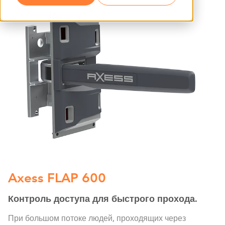
Axess FLAP 600
Контроль доступа для быстрого прохода.
При большом потоке людей, проходящих через