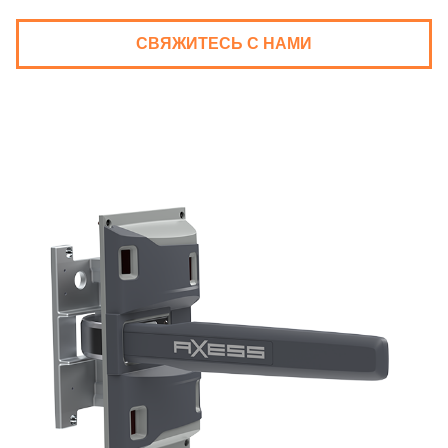
СВЯЖИТЕСЬ С НАМИ