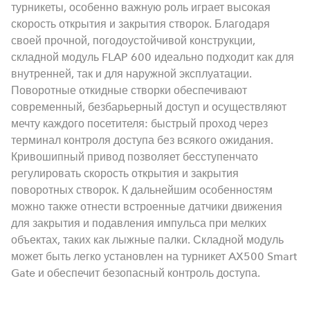
турникеты, особенно важную роль играет высокая
скорость открытия и закрытия створок. Благодаря
своей прочной, погодоустойчивой конструкции,
складной модуль FLAP 600 идеально подходит как для
внутренней, так и для наружной эксплуатации.
Поворотные откидные створки обеспечивают
современный, безбарьерный доступ и осуществляют
мечту каждого посетителя: быстрый проход через
терминал контроля доступа без всякого ожидания.
Кривошипный привод позволяет бесступенчато
регулировать скорость открытия и закрытия
поворотных створок. К дальнейшим особенностям
можно также отнести встроенные датчики движения
для закрытия и подавления импульса при мелких
объектах, таких как лыжные палки. Складной модуль
может быть легко установлен на турникет AX500 Smart
Gate и обеспечит безопасный контроль доступа.