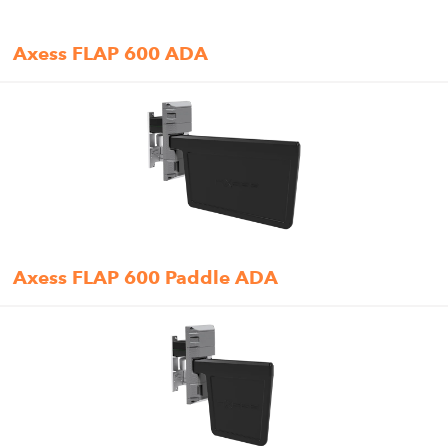
Axess FLAP 600 ADA
Axess FLAP 600 Paddle ADA