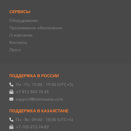
СЕРВИСЫ
Оборудование
Программное обеспечение
О компании
Kонтакты
Пресс
ПОДДЕРЖКА В РОССИИ
Пн - Пт: 10:00 - 19:00 (UTC+3)
+7 812 943 70 45
support@teamaxess.com
ПОДДЕРЖКА В КАЗАХСТАНЕ
Пн - Вс: 09:00 - 18:00 (UTC+5)
+7-705-272-74-82