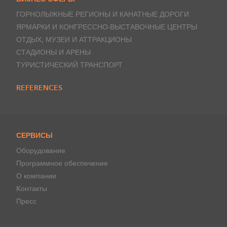
ГОРНОЛЫЖНЫЕ РЕГИОНЫ И КАНАТНЫЕ ДОРОГИ
ЯРМАРКИ И КОНГРЕССНО-ВЫСТАВОЧНЫЕ ЦЕНТРЫ
ОТДЫХ, МУЗЕИ И АТТРАКЦИОНЫ
СТАДИОНЫ И АРЕНЫ
ТУРИСТИЧЕСКИЙ ТРАНСПОРТ
REFERENCES
СЕРВИСЫ
Оборудование
Программное обеспечение
О компании
Kонтакты
Пресс