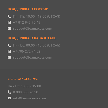
ПОДДЕРЖКА В РОССИИ
Пн - Пт: 10:00 - 19:00 (UTC+3)
+7 812 943 70 45
support@teamaxess.com
ПОДДЕРЖКА В КАЗАХСТАНЕ
Пн - Вс: 09:00 - 18:00 (UTC+5)
+7-705-272-74-82
support@teamaxess.com
OOO «АКСЕС РУ»
Пн - Пт: 10:00 - 19:00
8 800 550 76 50
info@teamaxess.com