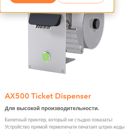
AX500 Ticket Dispenser
Для высокой производительности.
Билетный принтер, который не стыдно показать!
Устройство прямой термопечати печатает штрих-коды