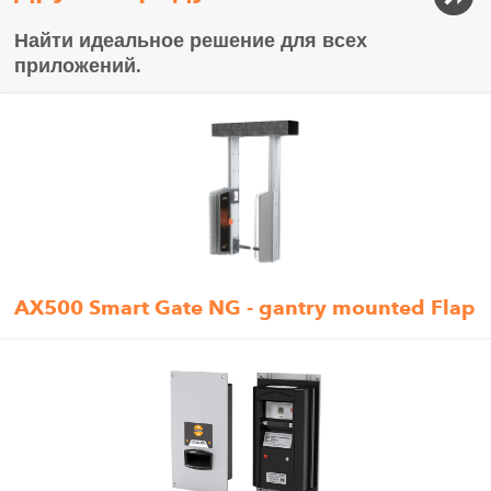
Найти идеальное решение для всех
приложений.
AX500 Smart Gate NG - gantry mounted Flap