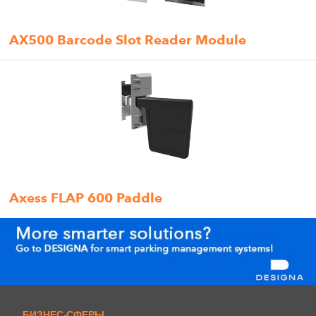
AX500 Barcode Slot Reader Module
Axess FLAP 600 Paddle
БИЗНЕС-СФЕРЫ