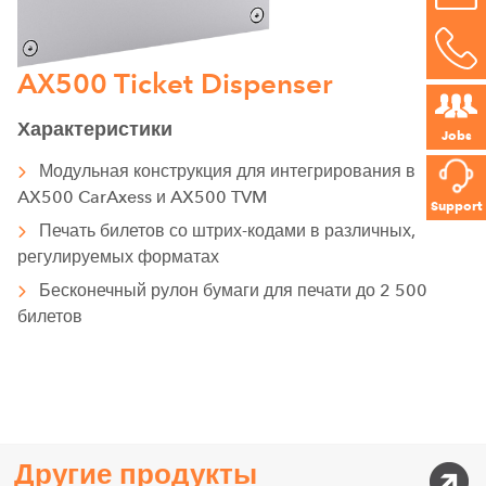
AX500 Ticket Dispenser
Характеристики
Jobs
Модульная конструкция для интегрирования в
AX500 CarAxess и AX500 TVM
Support
Печать билетов со штрих-кодами в различных,
регулируемых форматах
Бесконечный рулон бумаги для печати до 2 500
билетов
Другие продукты