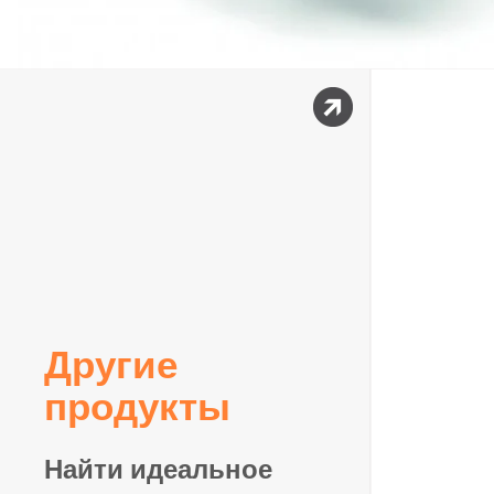
Другие
продукты
Найти идеальное