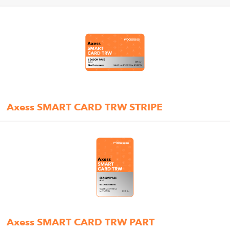
Axess SMART CARD TRW STRIPE
Axess SMART CARD TRW PART