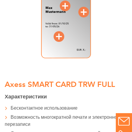
Axess SMART CARD TRW FULL
Характеристики
Бесконтактное использование
Возможность многократной печати и электронной
перезаписи