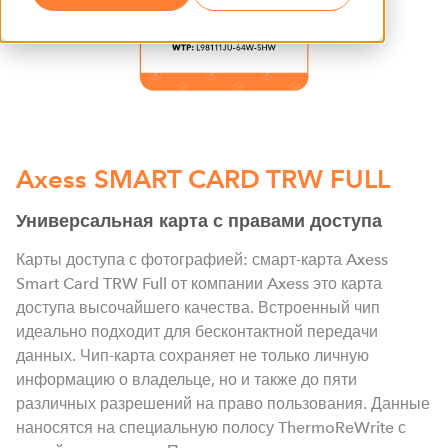
Axess SMART CARD TRW FULL
Универсальная карта с правами доступа
Карты доступа с фотографией: смарт-карта Axess
Smart Card TRW Full от компании Axess это карта
доступа высочайшего качества. Встроенный чип
идеально подходит для бесконтактной передачи
данных. Чип-карта сохраняет не только личную
информацию о владельце, но и также до пяти
различных разрешений на право пользования. Данные
наносятся на специальную полосу ThermoReWrite с