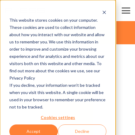
This website stores cookies on your computer.
These cookies are used to collect information
about how you interact with our website and allow
us to remember you. We use this information in
order to improve and customize your browsing
experience and for analytics and metrics about our
visitors both on this website and other media. To
find out more about the cookies we use, see our
Privacy Policy
If you decline, your information won’t be tracked
when you visit this website. A single cookie will be
used in your browser to remember your preference
not to be tracked.
Cookies settings
Accept
Decline