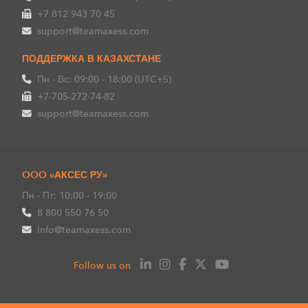
+7 812 943 70 45
support@teamaxess.com
ПОДДЕРЖКА В КАЗАХСТАНЕ
Пн - Вс: 09:00 - 18:00 (UTC+5)
+7-705-272-74-82
support@teamaxess.com
OOO «АКСЕС РУ»
Пн - Пт: 10:00 - 19:00
8 800 550 76 50
info@teamaxess.com
Follow us on