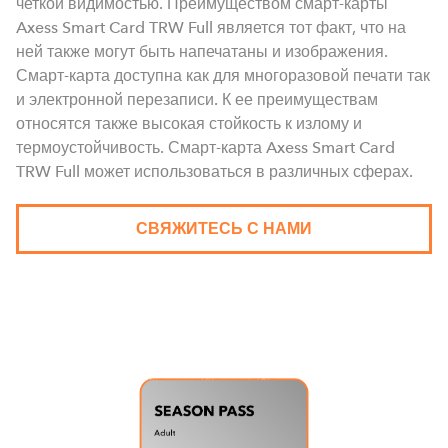
четкой видимостью. Преимуществом смарт-карты
Axess Smart Card TRW Full является тот факт, что на
ней также могут быть напечатаны и изображения.
Смарт-карта доступна как для многоразовой печати так
и электронной перезаписи. К ее преимуществам
относятся также высокая стойкость к излому и
термоустойчивость. Смарт-карта Axess Smart Card
TRW Full может использоваться в различных сферах.
СВЯЖИТЕСЬ С НАМИ