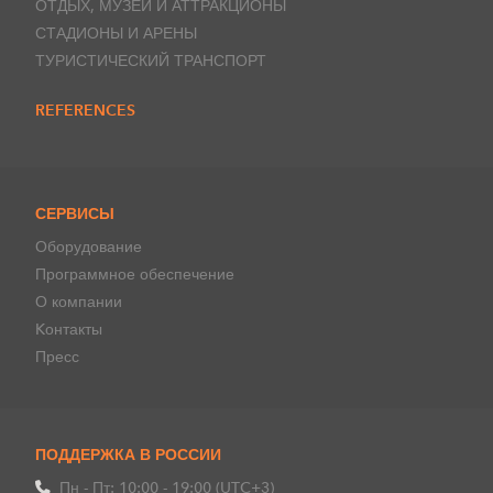
ОТДЫХ, МУЗЕИ И АТТРАКЦИОНЫ
СТАДИОНЫ И АРЕНЫ
ТУРИСТИЧЕСКИЙ ТРАНСПОРТ
REFERENCES
СЕРВИСЫ
Оборудование
Программное обеспечение
О компании
Kонтакты
Пресс
ПОДДЕРЖКА В РОССИИ
Пн - Пт: 10:00 - 19:00 (UTC+3)