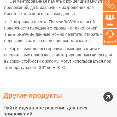
Сегментированная память с концепцией мульти-
приложений, до 5 различных разрешений для
билетных или персональных данных
Прозрачная пленка ThermoReWrite на всей
Jobs
поверхности передней стороны – с технологией
ThermoReWrite данные можно печатать, стирать и
перезаписывать на всей поверхности карты
Support
Карты выполнены горячим ламинированием из
специальных пластмасс с интегрированным чипом для
высокой стойкости к излому, могут использоваться при
температурах от -30° до +50°C
Другие продукты
Найти идеальное решение для всех
приложений.