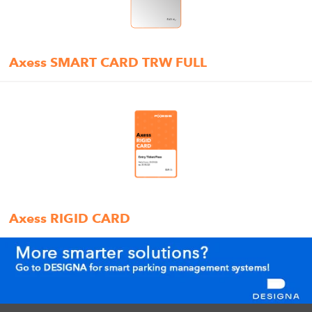
Axess SMART CARD TRW FULL
Axess RIGID CARD