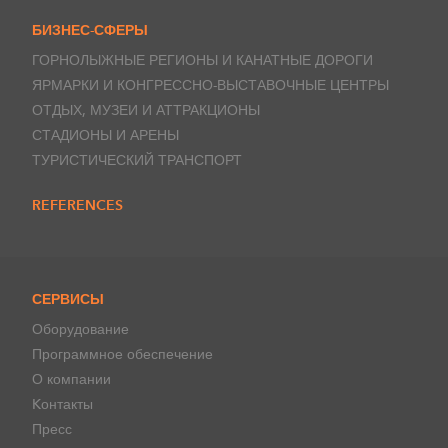
БИЗНЕС-СФЕРЫ
ГОРНОЛЫЖНЫЕ РЕГИОНЫ И КАНАТНЫЕ ДОРОГИ
ЯРМАРКИ И КОНГРЕССНО-ВЫСТАВОЧНЫЕ ЦЕНТРЫ
ОТДЫХ, МУЗЕИ И АТТРАКЦИОНЫ
СТАДИОНЫ И АРЕНЫ
ТУРИСТИЧЕСКИЙ ТРАНСПОРТ
REFERENCES
СЕРВИСЫ
Оборудование
Программное обеспечение
О компании
Kонтакты
Пресс