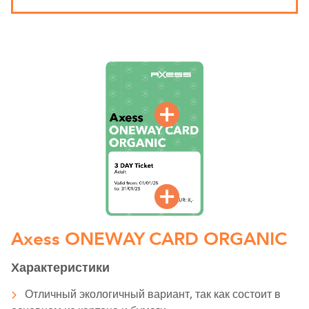
Axess ONEWAY CARD ORGANIC
Характеристики
Отличный экологичный вариант, так как состоит в