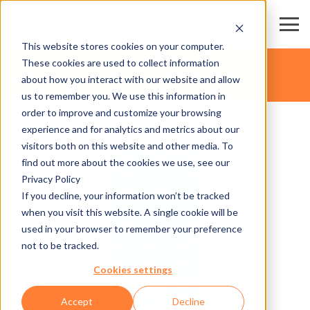
This website stores cookies on your computer.
These cookies are used to collect information
about how you interact with our website and allow
us to remember you. We use this information in
order to improve and customize your browsing
experience and for analytics and metrics about our
visitors both on this website and other media. To
find out more about the cookies we use, see our
Privacy Policy
If you decline, your information won’t be tracked
when you visit this website. A single cookie will be
used in your browser to remember your preference
not to be tracked.
Cookies settings
Accept
Decline