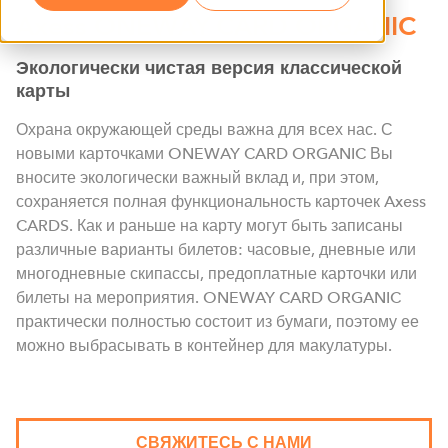
Axess ONEWAY CARD ORGANIC
Экологически чистая версия классической
карты
Охрана окружающей среды важна для всех нас. С
новыми карточками ONEWAY CARD ORGANIC Вы
вносите экологически важный вклад и, при этом,
сохраняется полная функциональность карточек Axess
CARDS. Как и раньше на карту могут быть записаны
различные варианты билетов: часовые, дневные или
многодневные скипассы, предоплатные карточки или
билеты на мероприятия. ONEWAY CARD ORGANIC
практически полностью состоит из бумаги, поэтому ее
можно выбрасывать в контейнер для макулатуры.
СВЯЖИТЕСЬ С НАМИ