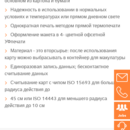
основном из картона и бумаги
Надежность в использовании в нормальных
условиях и температурах или прямом дневном свете
Однократная печать методом прямой термопечати
Оформление макета в 4- цветной офсетной
УФпечати
Материал – это вторсырье: после использования
карту можно выбрасывать в контейнер для макулатуры
Единоразовая запись данных; бесконтактное
считывание данных
Считывание карт с чипом ISO 15693 для большого
радиуса действия до
45 см или ISO 14443 для меньшего радиуса
действия до 10 см
Jobs