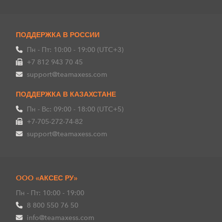
ПОДДЕРЖКА В РОССИИ
Пн - Пт: 10:00 - 19:00 (UTC+3)
+7 812 943 70 45
support@teamaxess.com
ПОДДЕРЖКА В КАЗАХСТАНЕ
Пн - Вс: 09:00 - 18:00 (UTC+5)
+7-705-272-74-82
support@teamaxess.com
OOO «АКСЕС РУ»
Пн - Пт: 10:00 - 19:00
8 800 550 76 50
info@teamaxess.com