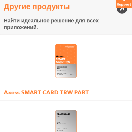
Другие продукты
Support
Найти идеальное решение для всех
приложений.
Axess SMART CARD TRW PART