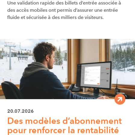
Une validation rapide des billets d’entrée associée à
des accès mobiles ont permis d’assurer une entrée
fluide et sécurisée à des milliers de visiteurs.
20.07.2026
Des modèles d’abonnement
pour renforcer la rentabilité