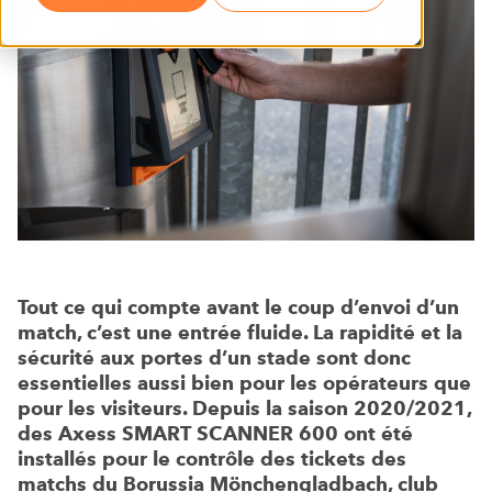
Tout ce qui compte avant le coup d’envoi d’un
match, c’est une entrée fluide. La rapidité et la
sécurité aux portes d’un stade sont donc
essentielles aussi bien pour les opérateurs que
pour les visiteurs. Depuis la saison 2020/2021,
des Axess SMART SCANNER 600 ont été
installés pour le contrôle des tickets des
matchs du Borussia Mönchengladbach, club