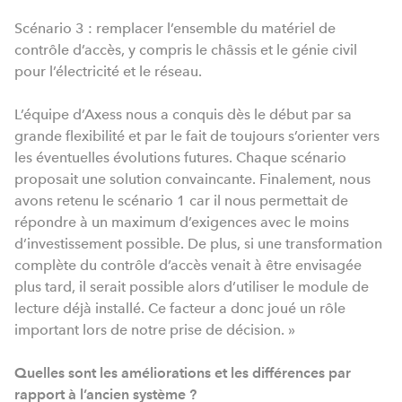
Scénario 3 : remplacer l’ensemble du matériel de
contrôle d’accès, y compris le châssis et le génie civil
pour l’électricité et le réseau.
L’équipe d’Axess nous a conquis dès le début par sa
grande flexibilité et par le fait de toujours s’orienter vers
les éventuelles évolutions futures. Chaque scénario
proposait une solution convaincante. Finalement, nous
avons retenu le scénario 1 car il nous permettait de
répondre à un maximum d’exigences avec le moins
d’investissement possible. De plus, si une transformation
complète du contrôle d’accès venait à être envisagée
plus tard, il serait possible alors d’utiliser le module de
lecture déjà installé. Ce facteur a donc joué un rôle
important lors de notre prise de décision. »
Quelles sont les améliorations et les différences par
rapport à l’ancien système ?