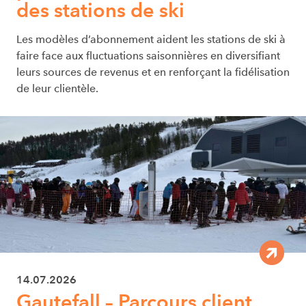
des stations de ski
Les modèles d’abonnement aident les stations de ski à
faire face aux fluctuations saisonnières en diversifiant
leurs sources de revenus et en renforçant la fidélisation
de leur clientèle.
14.07.2026
Gautefall – Parcours client