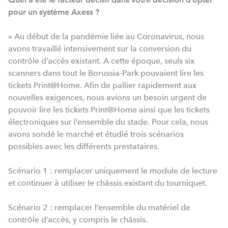
pour un système Axess ?
« Au début de la pandémie liée au Coronavirus, nous
avons travaillé intensivement sur la conversion du
contrôle d’accès existant. A cette époque, seuls six
scanners dans tout le Borussia-Park pouvaient lire les
tickets Print@Home. Afin de pallier rapidement aux
nouvelles exigences, nous avions un besoin urgent de
pouvoir lire les tickets Print@Home ainsi que les tickets
électroniques sur l’ensemble du stade. Pour cela, nous
avons sondé le marché et étudié trois scénarios
possibles avec les différents prestataires.
Scénario 1 : remplacer uniquement le module de lecture
et continuer à utiliser le châssis existant du tourniquet.
Scénario 2 : remplacer l’ensemble du matériel de
contrôle d’accès, y compris le châssis.