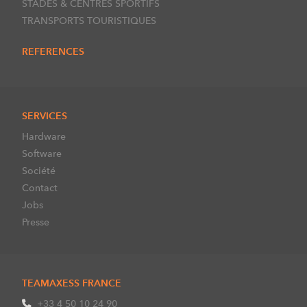
STADES & CENTRES SPORTIFS
TRANSPORTS TOURISTIQUES
REFERENCES
SERVICES
Hardware
Software
Société
Contact
Jobs
Presse
TEAMAXESS FRANCE
+33 4 50 10 24 90