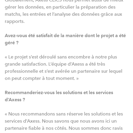
gérer les données, en particulier la préparation des
matchs, les entrées et l’analyse des données grâce aux
rapports.
Avez-vous
été satisfait de la manière dont le projet a été
géré ?
« Le projet s’est déroulé sans encombre à notre plus
grande satisfaction. L’équipe d’Axess a été très
professionnelle et s’est avérée un partenaire sur lequel
on peut compter à tout moment. »
Recommanderiez-vous
les solutions et les services
d’Axess ?
« Nous recommandons sans réserve les solutions et les
services d’Axess. Nous savons que nous avons ici un
partenaire fiable à nos côtés. Nous sommes donc ravis