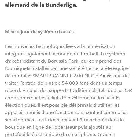
allemand de la Bundesliga.
Mise
à jour du système d’accès
Les nouvelles technologies liées à la numérisation
intègrent également le monde du football. Le système
d’accès existant du Borussia-Park, qui comprend des
tourniquets installés par une société tierce, a été équipé
de modules SMART SCANNER 600 NFC d’Axess afin de
traiter l’entrée de plus de 54 000 fans dans un temps
record. En plus des supports traditionnels tels que les QR
codes émis sur les tickets Print@Home ou les tickets
électroniques, il est possible désormais d’utiliser les
appareils munis d’une fonction sans contact comme les
smartphones. Les tickets peuvent être achetés dans la
boutique en ligne de l’opérateur puis ajoutés au
portefeuille électronique du smartphone. Grâce à