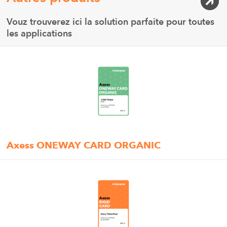
Vouz trouverez ici la solution parfaite pour toutes
les applications
Axess ONEWAY CARD ORGANIC