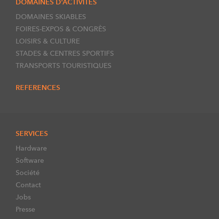
DOMAINES D’ACTIVITES
DOMAINES SKIABLES
FOIRES-EXPOS & CONGRÈS
LOISIRS & CULTURE
STADES & CENTRES SPORTIFS
TRANSPORTS TOURISTIQUES
REFERENCES
SERVICES
Hardware
Software
Société
Contact
Jobs
Presse