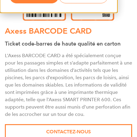
Axess BARCODE CARD
Ticket code-barres de haute qualité en carton
L’Axess BARCODE CARD a été spécialement conçue
pour les passages simples et s’adapte parfaitement à une
utilisation dans les domaines d’activités tels que les
piscines, les parcs d’exposition, les parcs de loisirs, ainsi
que les domaines skiables. Les informations de validité
sont imprimées grâce à une imprimante thermique
adaptée, telle que l’Axess SMART PRINTER 600. Ces
supports peuvent être aussi munis d’une perforation afin
de les accrocher sur un tour de cou.
CONTACTEZ-NOUS