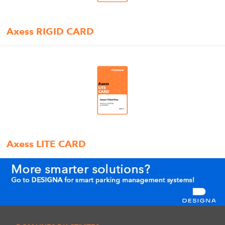
Axess RIGID CARD
Axess LITE CARD