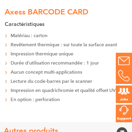
Axess BARCODE CARD
Caractéristiques
Matériau : carton
Revêtement thermique : sur toute la surface avant
Impression thermique unique
Durée d’utilisation recommandée : 1 jour
Aucun concept multi-applications
Lecture du code-barres par le scanner
Impression en quadrichromie et qualité offset UV
En option : perforation
Jobs
Support
Autres produits