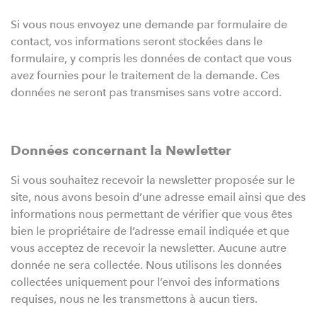
Si vous nous envoyez une demande par formulaire de
contact, vos informations seront stockées dans le
formulaire, y compris les données de contact que vous
avez fournies pour le traitement de la demande. Ces
données ne seront pas transmises sans votre accord.
Données concernant la Newletter
Si vous souhaitez recevoir la newsletter proposée sur le
site, nous avons besoin d’une adresse email ainsi que des
informations nous permettant de vérifier que vous êtes
bien le propriétaire de l’adresse email indiquée et que
vous acceptez de recevoir la newsletter. Aucune autre
donnée ne sera collectée. Nous utilisons les données
collectées uniquement pour l’envoi des informations
requises, nous ne les transmettons à aucun tiers.