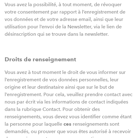
Vous avez la possibilité, à tout moment, de révoquer
votre consentement par rapport à l’enregistrement de
vos données et de votre adresse email, ainsi que leur
utilisation pour l’envoi de la Newsletter, via le lien de
désinscription qui se trouve dans la newsletter.
Droits de renseignement
Vous avez à tout moment le droit de vous informer sur
l’enregistrement de vos données personnelles, leur
origine et leur destinataire ainsi que sur le but de
l’enregistrement. Pour cela, veuillez prendre contact avec
nous par écrit via les informations de contact indiquées
dans la rubrique Contact. Pour obtenir des
renseignements, vous devez vous identifier comme étant
la personne pour laquelle
ces
renseignements sont
demandés, ou prouver que vous êtes autorisé à recevoir