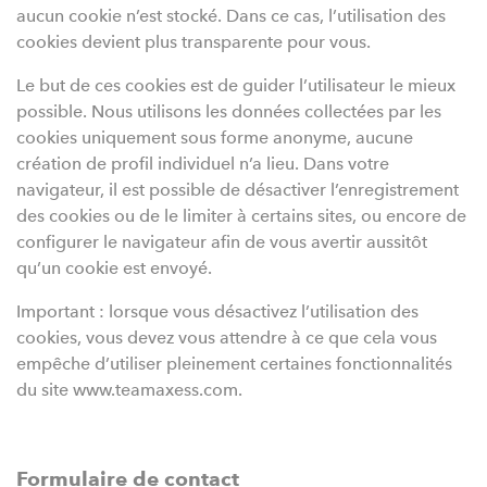
aucun cookie n’est stocké. Dans ce cas, l’utilisation des
cookies devient plus transparente pour vous.
Le but de ces cookies est de guider l’utilisateur le mieux
possible. Nous utilisons les données collectées par les
cookies uniquement sous forme anonyme, aucune
création de profil individuel n’a lieu. Dans votre
navigateur, il est possible de désactiver l’enregistrement
des cookies ou de le limiter à certains sites, ou encore de
configurer le navigateur afin de vous avertir aussitôt
qu’un cookie est envoyé.
Important : lorsque vous désactivez l’utilisation des
cookies, vous devez vous attendre à ce que cela vous
empêche d’utiliser pleinement certaines fonctionnalités
du site www.teamaxess.com.
Formulaire de contact