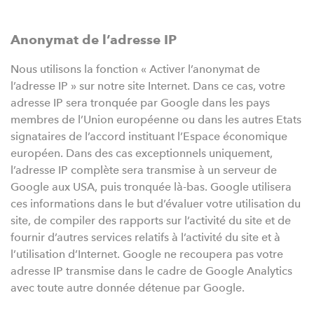
Anonymat de l’adresse IP
Nous utilisons la fonction « Activer l’anonymat de
l’adresse IP » sur notre site Internet. Dans ce cas, votre
adresse IP sera tronquée par Google dans les pays
membres de l’Union européenne ou dans les autres Etats
signataires de l’accord instituant l’Espace économique
européen. Dans des cas exceptionnels uniquement,
l’adresse IP complète sera transmise à un serveur de
Google aux USA, puis tronquée là-bas. Google utilisera
ces informations dans le but d’évaluer votre utilisation du
site, de compiler des rapports sur l’activité du site et de
fournir d’autres services relatifs à l’activité du site et à
l’utilisation d’Internet. Google ne recoupera pas votre
adresse IP transmise dans le cadre de Google Analytics
avec toute autre donnée détenue par Google.