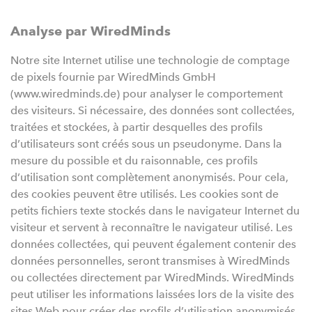
Analyse par WiredMinds
Notre site Internet utilise une technologie de comptage
de pixels fournie par WiredMinds GmbH
(www.wiredminds.de) pour analyser le comportement
des visiteurs. Si nécessaire, des données sont collectées,
traitées et stockées, à partir desquelles des profils
d’utilisateurs sont créés sous un pseudonyme. Dans la
mesure du possible et du raisonnable, ces profils
d’utilisation sont complètement anonymisés. Pour cela,
des cookies peuvent être utilisés. Les cookies sont de
petits fichiers texte stockés dans le navigateur Internet du
visiteur et servent à reconnaître le navigateur utilisé. Les
données collectées, qui peuvent également contenir des
données personnelles, seront transmises à WiredMinds
ou collectées directement par WiredMinds. WiredMinds
peut utiliser les informations laissées lors de la visite des
sites Web pour créer des profils d’utilisation anonymisés.