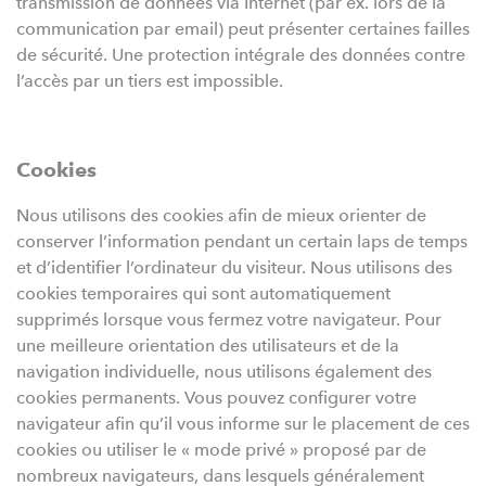
transmission de données via Internet (par ex. lors de la
communication par email) peut présenter certaines failles
de sécurité. Une protection intégrale des données contre
l’accès par un tiers est impossible.
Cookies
Nous utilisons des cookies afin de mieux orienter de
conserver l’information pendant un certain laps de temps
et d’identifier l’ordinateur du visiteur. Nous utilisons des
cookies temporaires qui sont automatiquement
supprimés lorsque vous fermez votre navigateur. Pour
une meilleure orientation des utilisateurs et de la
navigation individuelle, nous utilisons également des
cookies permanents. Vous pouvez configurer votre
navigateur afin qu’il vous informe sur le placement de ces
cookies ou utiliser le « mode privé » proposé par de
nombreux navigateurs, dans lesquels généralement