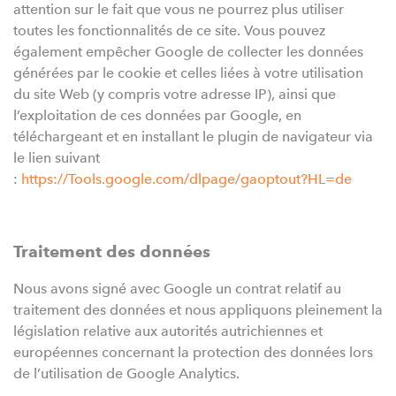
attention sur le fait que vous ne pourrez plus utiliser
toutes les fonctionnalités de ce site. Vous pouvez
également empêcher Google de collecter les données
générées par le cookie et celles liées à votre utilisation
du site Web (y compris votre adresse IP), ainsi que
l’exploitation de ces données par Google, en
téléchargeant et en installant le plugin de navigateur via
le lien suivant
:
https://Tools.google.com/dlpage/gaoptout?HL=de
Traitement des données
Nous avons signé avec Google un contrat relatif au
traitement des données et nous appliquons pleinement la
législation relative aux autorités autrichiennes et
européennes concernant la protection des données lors
de l’utilisation de Google Analytics.