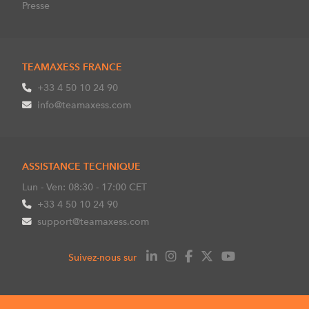
Presse
TEAMAXESS FRANCE
+33 4 50 10 24 90
info@teamaxess.com
ASSISTANCE TECHNIQUE
Lun - Ven: 08:30 - 17:00 CET
+33 4 50 10 24 90
support@teamaxess.com
Suivez-nous sur