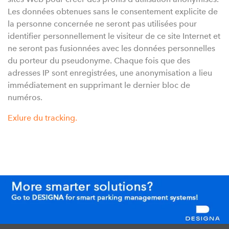
Les données obtenues sans le consentement explicite de
la personne concernée ne seront pas utilisées pour
identifier personnellement le visiteur de ce site Internet et
ne seront pas fusionnées avec les données personnelles
du porteur du pseudonyme. Chaque fois que des
adresses IP sont enregistrées, une anonymisation a lieu
immédiatement en supprimant le dernier bloc de
numéros.
Exlure du tracking.