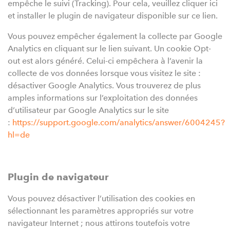
empêche le suivi (Tracking). Pour cela, veuillez cliquer ici
et installer le plugin de navigateur disponible sur ce lien.
Vous pouvez empêcher également la collecte par Google
Analytics en cliquant sur le lien suivant. Un cookie Opt-
out est alors généré. Celui-ci empêchera à l’avenir la
collecte de vos données lorsque vous visitez le site :
désactiver Google Analytics. Vous trouverez de plus
amples informations sur l’exploitation des données
d’utilisateur par Google Analytics sur le site
:
https://support.google.com/analytics/answer/6004245?
hl=de
Plugin de navigateur
Vous pouvez désactiver l’utilisation des cookies en
sélectionnant les paramètres appropriés sur votre
navigateur Internet ; nous attirons toutefois votre