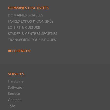
DOMAINES D’ACTIVITES
DOMAINES SKIABLES
FOIRES-EXPOS & CONGRÈS
LOISIRS & CULTURE
STADES & CENTRES SPORTIFS
TRANSPORTS TOURISTIQUES
REFERENCES
SERVICES
Hardware
Software
Société
Contact
Jobs