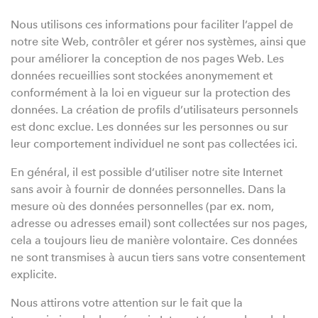
Nous utilisons ces informations pour faciliter l’appel de
notre site Web, contrôler et gérer nos systèmes, ainsi que
pour améliorer la conception de nos pages Web. Les
données recueillies sont stockées anonymement et
conformément à la loi en vigueur sur la protection des
données. La création de profils d’utilisateurs personnels
est donc exclue. Les données sur les personnes ou sur
leur comportement individuel ne sont pas collectées ici.
En général, il est possible d’utiliser notre site Internet
sans avoir à fournir de données personnelles. Dans la
mesure où des données personnelles (par ex. nom,
adresse ou adresses email) sont collectées sur nos pages,
cela a toujours lieu de manière volontaire. Ces données
ne sont transmises à aucun tiers sans votre consentement
explicite.
Nous attirons votre attention sur le fait que la