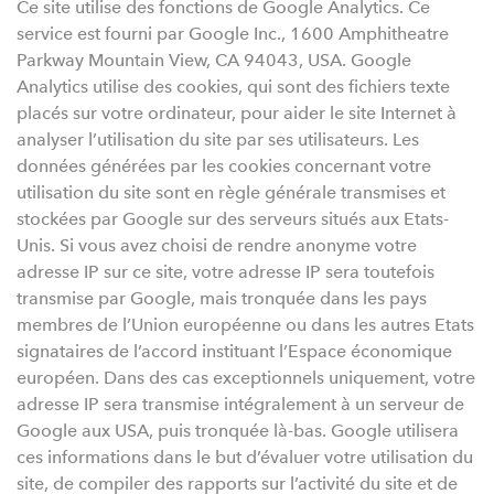
Ce site utilise des fonctions de Google Analytics. Ce
service est fourni par Google Inc., 1600 Amphitheatre
Parkway Mountain View, CA 94043, USA. Google
Analytics utilise des cookies, qui sont des fichiers texte
placés sur votre ordinateur, pour aider le site Internet à
analyser l’utilisation du site par ses utilisateurs. Les
données générées par les cookies concernant votre
utilisation du site sont en règle générale transmises et
stockées par Google sur des serveurs situés aux Etats-
Unis. Si vous avez choisi de rendre anonyme votre
adresse IP sur ce site, votre adresse IP sera toutefois
transmise par Google, mais tronquée dans les pays
membres de l’Union européenne ou dans les autres Etats
signataires de l’accord instituant l’Espace économique
européen. Dans des cas exceptionnels uniquement, votre
adresse IP sera transmise intégralement à un serveur de
Google aux USA, puis tronquée là-bas. Google utilisera
ces informations dans le but d’évaluer votre utilisation du
site, de compiler des rapports sur l’activité du site et de