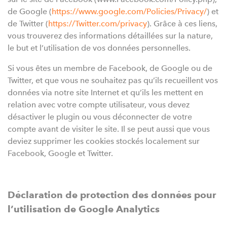
de Google (
https://www.google.com/Policies/Privacy/
) et
de Twitter (
https://Twitter.com/privacy
). Grâce à ces liens,
vous trouverez des informations détaillées sur la nature,
le but et l’utilisation de vos données personnelles.
Si vous êtes un membre de Facebook, de Google ou de
Twitter, et que vous ne souhaitez pas qu’ils recueillent vos
données via notre site Internet et qu’ils les mettent en
relation avec votre compte utilisateur, vous devez
désactiver le plugin ou vous déconnecter de votre
compte avant de visiter le site. Il se peut aussi que vous
deviez supprimer les cookies stockés localement sur
Facebook, Google et Twitter.
Déclaration de protection des données pour
l’utilisation de Google Analytics