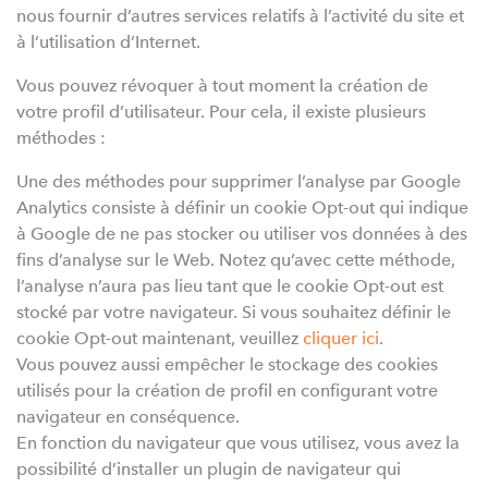
nous fournir d’autres services relatifs à l’activité du site et
à l’utilisation d’Internet.
Vous pouvez révoquer à tout moment la création de
votre profil d’utilisateur. Pour cela, il existe plusieurs
méthodes :
Une des méthodes pour supprimer l’analyse par Google
Analytics consiste à définir un cookie Opt-out qui indique
à Google de ne pas stocker ou utiliser vos données à des
fins d’analyse sur le Web. Notez qu’avec cette méthode,
l’analyse n’aura pas lieu tant que le cookie Opt-out est
stocké par votre navigateur. Si vous souhaitez définir le
cookie Opt-out maintenant, veuillez
cliquer ici
.
Vous pouvez aussi empêcher le stockage des cookies
utilisés pour la création de profil en configurant votre
navigateur en conséquence.
En fonction du navigateur que vous utilisez, vous avez la
possibilité d’installer un plugin de navigateur qui