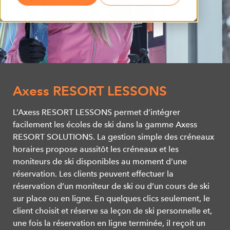
Axess RESORT LESSONS
L’Axess RESORT LESSONS permet d’intégrer
facilement les écoles de ski dans la gamme Axess
RESORT SOLUTIONS. La gestion simple des créneaux
horaires propose aussitôt les créneaux et les
moniteurs de ski disponibles au moment d’une
réservation. Les clients peuvent effectuer la
réservation d’un moniteur de ski ou d’un cours de ski
sur place ou en ligne. En quelques clics seulement, le
client choisit et réserve sa leçon de ski personnelle et,
une fois la réservation en ligne terminée, il reçoit un