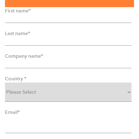
First name
*
Last name
*
Company name
*
Country
*
Email
*