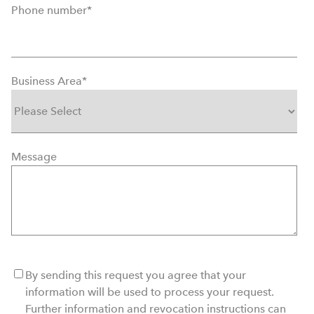
Phone number
*
Business Area
*
Message
By sending this request you agree that your
information will be used to process your request.
Further information and revocation instructions can