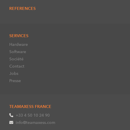
REFERENCES
SERVICES
Hardware
Software
Société
Contact
Jobs
Presse
TEAMAXESS FRANCE
+33 4 50 10 24 90
info@teamaxess.com