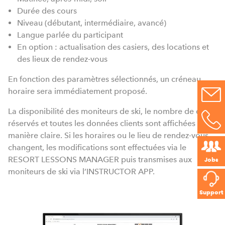
Durée des cours
Niveau (débutant, intermédiaire, avancé)
Langue parlée du participant
En option : actualisation des casiers, des locations et
des lieux de rendez-vous
En fonction des paramètres sélectionnés, un créneau
horaire sera immédiatement proposé.
La disponibilité des moniteurs de ski, le nombre de cours
réservés et toutes les données clients sont affichées de
manière claire. Si les horaires ou le lieu de rendez-vous
changent, les modifications sont effectuées via le
RESORT LESSONS MANAGER puis transmises aux
Jobs
moniteurs de ski via l’INSTRUCTOR APP.
Support