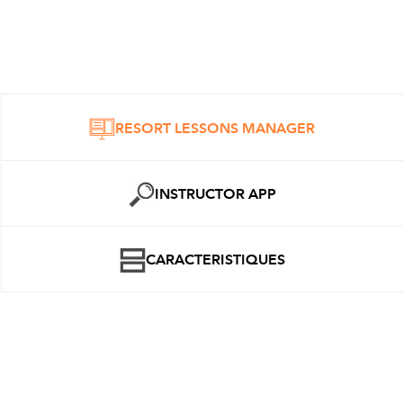
RESORT LESSONS MANAGER
INSTRUCTOR APP
CARACTERISTIQUES