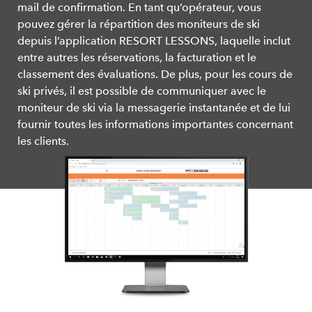
mail de confirmation. En tant qu’opérateur, vous
pouvez gérer la répartition des moniteurs de ski
depuis l’application RESORT LESSONS, laquelle inclut
entre autres les réservations, la facturation et le
classement des évaluations. De plus, pour les cours de
ski privés, il est possible de communiquer avec le
moniteur de ski via la messagerie instantanée et de lui
fournir toutes les informations importantes concernant
les clients.