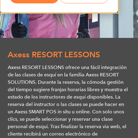
Axess RESORT LESSONS
Axess RESORT LESSONS ofrece una fácil integración
de las clases de esquí en la familia Axess RESORT
SOLUTIONS. Durante la reserva, la cómoda gestión
del tiempo sugiere franjas horarias libres y muestra el
estado de los instructores de esquí disponibles. La
reserva del instructor o las clases se puede hacer en
un Axess SMART POS in situ u online. Con solo unos
clics, se puede seleccionar y reservar una clase
personal de esquí. Tras finalizar la reserva via web, el
cliente recibirá un correo electrónico de