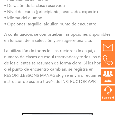
• Duración de la clase reservada
• Nivel del curso (principiante, avanzado, experto)
• Idioma del alumno
• Opciones: taquilla, alquiler, punto de encuentro
A continuación, se comprueban las opciones disponibles
en función de la selección y se sugiere una cita.
La utilización de todos los instructores de esquí, el
número de clases de esquí reservadas y todos los datos
de los clientes se resumen de forma clara. Si los horarios
o el punto de encuentro cambian, se registra en
RESORT.LESSONS MANAGER y se envía directamente al
Jobs
instructor de esquí a través de INSTRUCTOR APP.
Support