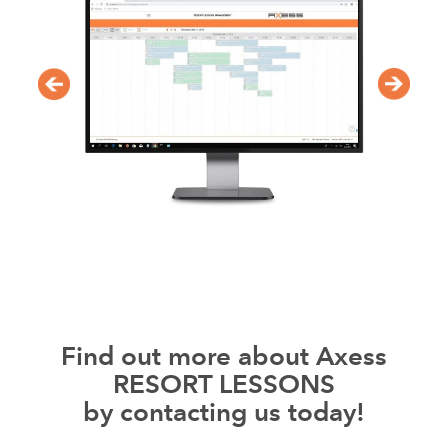
Find out more about Axess
RESORT LESSONS
by contacting us today!