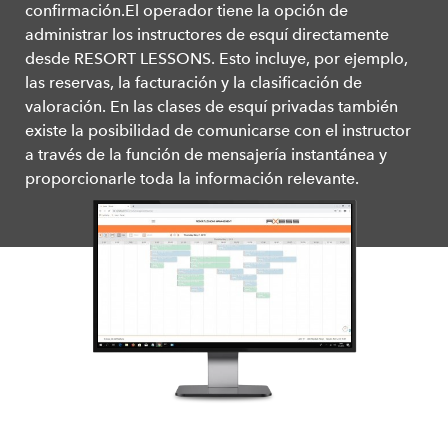
confirmación.El operador tiene la opción de
administrar los instructores de esquí directamente
desde RESORT LESSONS. Esto incluye, por ejemplo,
las reservas, la facturación y la clasificación de
valoración. En las clases de esquí privadas también
existe la posibilidad de comunicarse con el instructor
a través de la función de mensajería instantánea y
proporcionarle toda la información relevante.