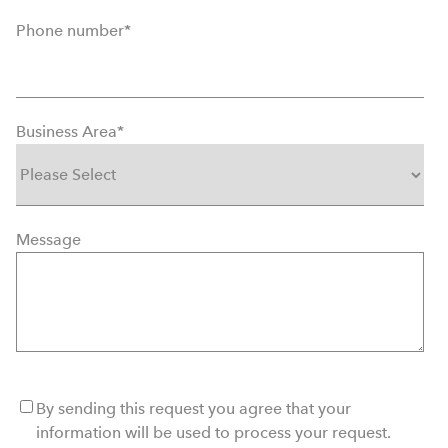
Phone number
*
Business Area
*
Message
By sending this request you agree that your
information will be used to process your request.