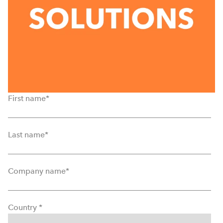
First name
*
Last name
*
Company name
*
Country
*