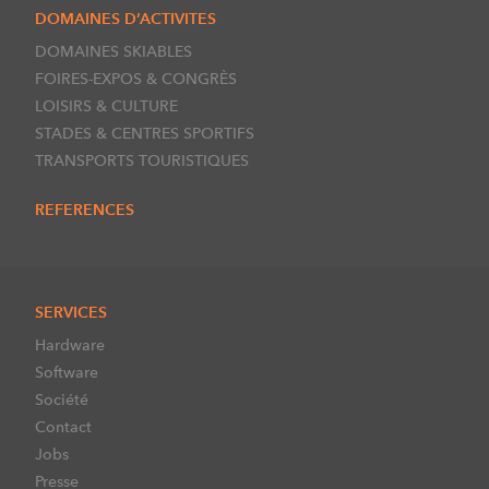
DOMAINES D’ACTIVITES
DOMAINES SKIABLES
FOIRES-EXPOS & CONGRÈS
LOISIRS & CULTURE
STADES & CENTRES SPORTIFS
TRANSPORTS TOURISTIQUES
REFERENCES
SERVICES
Hardware
Software
Société
Contact
Jobs
Presse