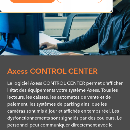
Axess CONTROL CENTER
Le logiciel Axess CONTROL CENTER permet d'afficher
l'état des équipements votre système Axess. Tous les
lecteurs, les caisses, les automates de vente et de
paiement, les systèmes de parking ainsi que les
caméras sont mis à jour et affichés en temps réel. Les
dysfonctionnements sont signalés par des couleurs. Le
personnel peut communiquer directement avec le