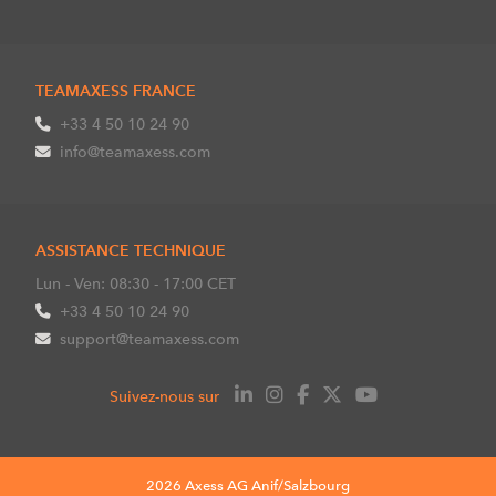
TEAMAXESS FRANCE
+33 4 50 10 24 90
info@teamaxess.com
ASSISTANCE TECHNIQUE
Lun - Ven: 08:30 - 17:00 CET
+33 4 50 10 24 90
support@teamaxess.com
Suivez-nous sur
2026 Axess AG Anif/Salzbourg