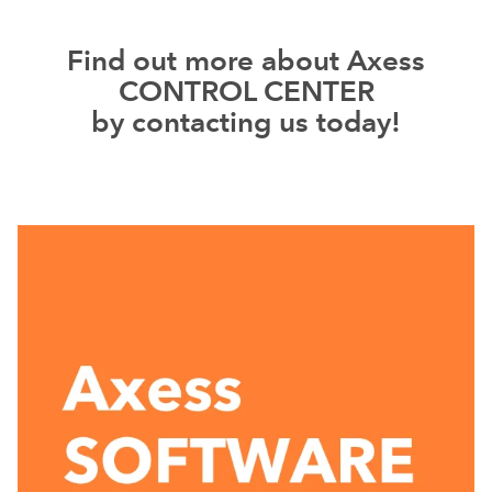
Find out more about Axess
CONTROL CENTER
by contacting us today!