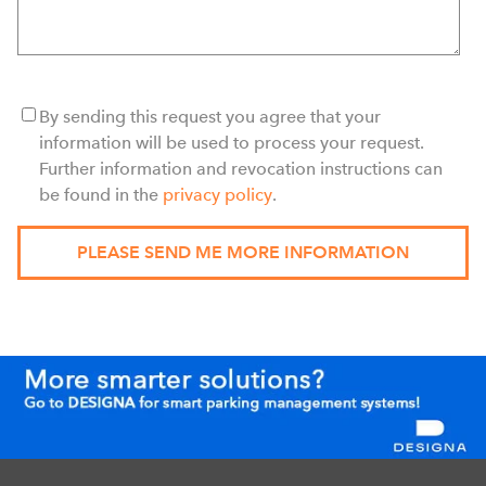
By sending this request you agree that your
information will be used to process your request.
Further information and revocation instructions can
be found in the
privacy policy
.