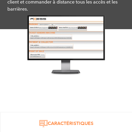
client et commander à distance tous les accès et les
barrières.
CARACTÉRISTIQUES