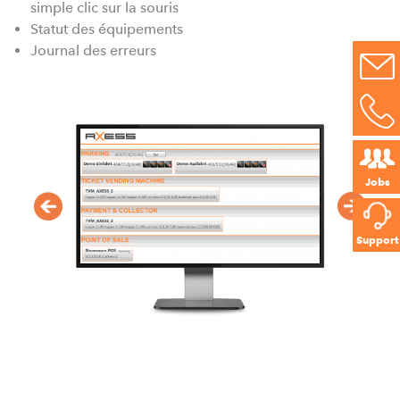
simple clic sur la souris
Statut des équipements
Journal des erreurs
Jobs
Support