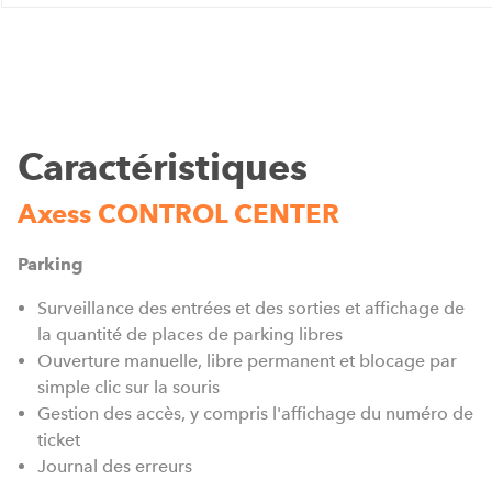
Caractéristiques
Axess CONTROL CENTER
Parking
Surveillance des entrées et des sorties et affichage de
la quantité de places de parking libres
Ouverture manuelle, libre permanent et blocage par
simple clic sur la souris
Gestion des accès, y compris l'affichage du numéro de
ticket
Journal des erreurs