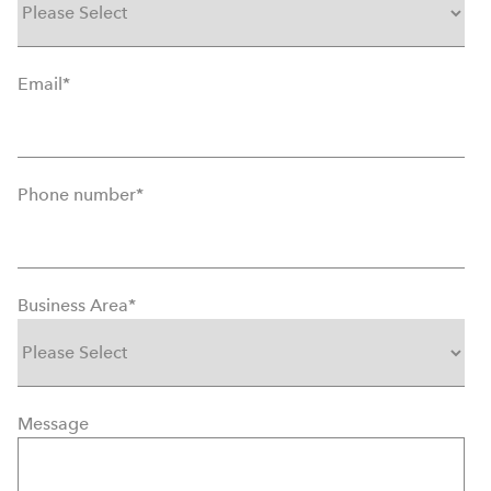
Email
*
Phone number
*
Business Area
*
Message