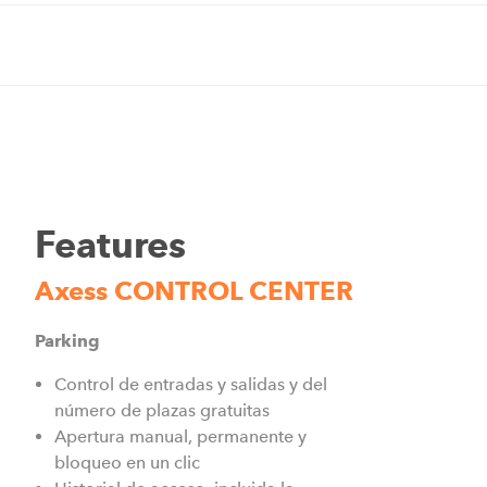
Features
Axess CONTROL CENTER
Parking
Control de entradas y salidas y del
número de plazas gratuitas
Apertura manual, permanente y
bloqueo en un clic