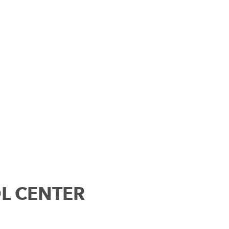
OL CENTER