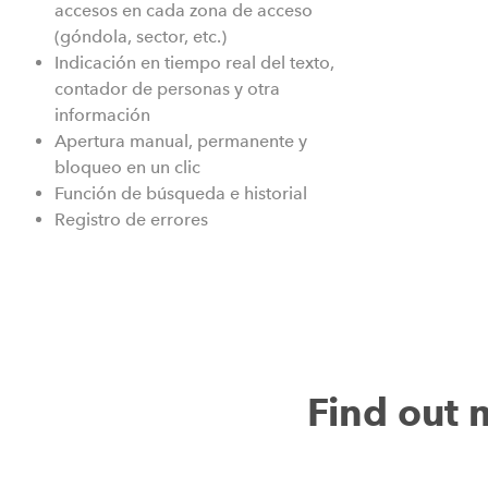
accesos en cada zona de acceso
(góndola, sector, etc.)
Indicación en tiempo real del texto,
contador de personas y otra
información
Apertura manual, permanente y
bloqueo en un clic
Función de búsqueda e historial
Registro de errores
Find out