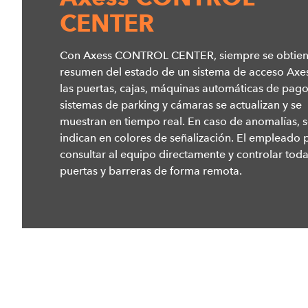
CENTER
Con Axess CONTROL CENTER, siempre se obtien
resumen del estado de un sistema de acceso Axe
las puertas, cajas, máquinas automáticas de pago
sistemas de parking y cámaras se actualizan y se
muestran en tiempo real. En caso de anomalías, 
indican en colores de señalización. El empleado
consultar al equipo directamente y controlar toda
puertas y barreras de forma remota.