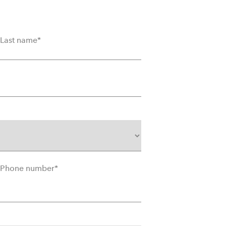
Last name
*
Phone number
*