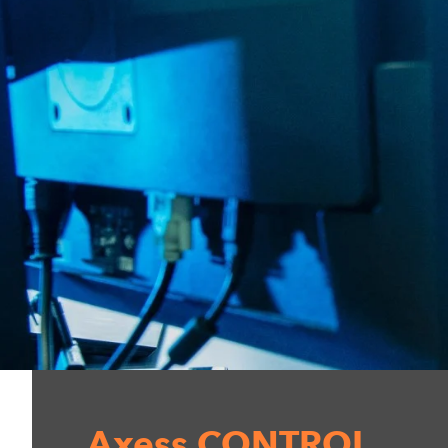
Axess CONTROL