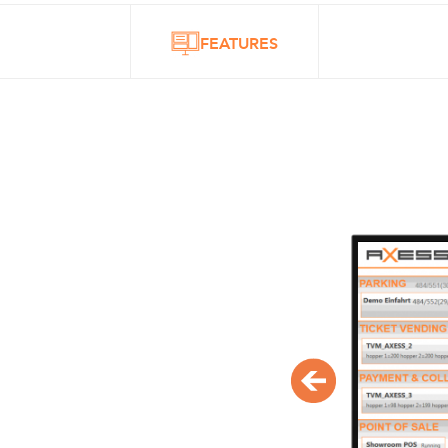
FEATURES