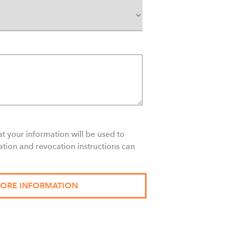
t your information will be used to
ation and revocation instructions can