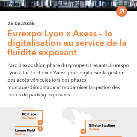
25.06.2026
Eurexpo Lyon x Axess – la
digitalisation au service de la
fluidité exposant
Parc d’exposition phare du groupe GL events, Eurexpo
Lyon a fait le choix d’Axess pour digitaliser la gestion
des accès véhicules lors des phases
montage/démontage et moderniser la gestion des
cartes de parking exposants.