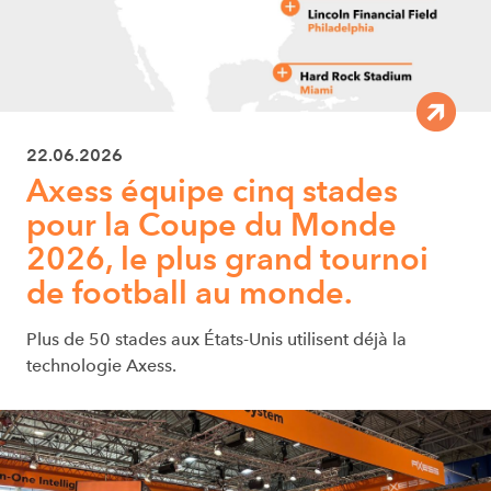
22.06.2026
Axess équipe cinq stades
pour la Coupe du Monde
2026, le plus grand tournoi
de football au monde.
Plus de 50 stades aux États-Unis utilisent déjà la
technologie Axess.