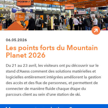
06.05.2026
Les points forts du Mountain
Planet 2026
Du 21 au 23 avril, les visiteurs ont pu découvrir sur le
stand d’Axess comment des solutions matérielles et
logicielles entièrement intégrées améliorent la gestion
des accès et des flux de personnes, et permettent de
connecter de manière fluide chaque étape du
parcours client au sein d’une station de ski.