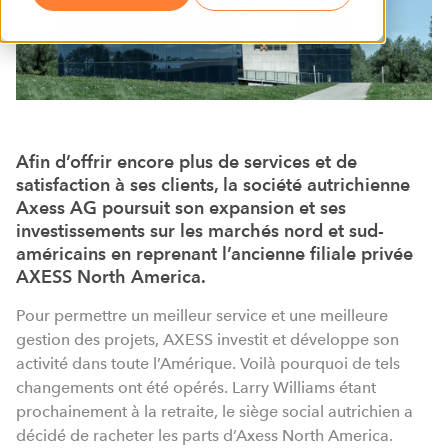
Afin d’offrir encore plus de services et de
satisfaction à ses clients, la société autrichienne
Axess AG poursuit son expansion et ses
investissements sur les marchés nord et sud-
américains en reprenant l’ancienne filiale privée
AXESS North America.
Pour permettre un meilleur service et une meilleure
gestion des projets, AXESS investit et développe son
activité dans toute l’Amérique. Voilà pourquoi de tels
changements ont été opérés. Larry Williams étant
prochainement à la retraite, le siège social autrichien a
décidé de racheter les parts d’Axess North America.