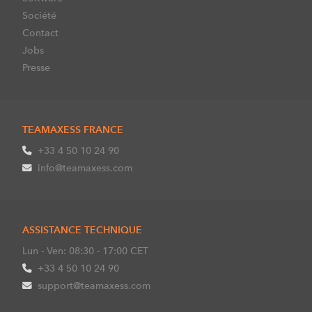
Société
Contact
Jobs
Presse
TEAMAXESS FRANCE
+33 4 50 10 24 90
info@teamaxess.com
ASSISTANCE TECHNIQUE
Lun - Ven: 08:30 - 17:00 CET
+33 4 50 10 24 90
support@teamaxess.com