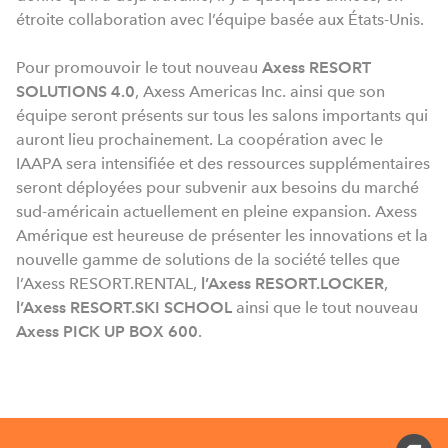
étroite collaboration avec l’équipe basée aux États-Unis.
Pour promouvoir le tout nouveau
Axess RESORT
SOLUTIONS 4.0
, Axess Americas Inc. ainsi que son
équipe seront présents sur tous les salons importants qui
auront lieu prochainement. La coopération avec le
IAAPA sera intensifiée et des ressources supplémentaires
seront déployées pour subvenir aux besoins du marché
sud-américain actuellement en pleine expansion. Axess
Amérique est heureuse de présenter les innovations et la
nouvelle gamme de solutions de la société telles que
l’Axess RESORT.RENTAL,
l’Axess RESORT.LOCKER
,
l’Axess RESORT.SKI SCHOOL
ainsi que le tout nouveau
Axess PICK UP BOX 600
.