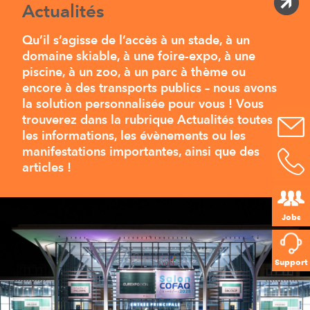
Actualités
Qu’il s’agisse de l’accès à un stade, à un
domaine skiable, à une foire-expo, à une
piscine, à un zoo, à un parc à thème ou
encore à des transports publics – nous avons
la solution personnalisée pour vous ! Vous
trouverez dans la rubrique Actualités toutes
les informations, les évènements ou les
manifestations importantes, ainsi que des
articles !
Jobs
Support