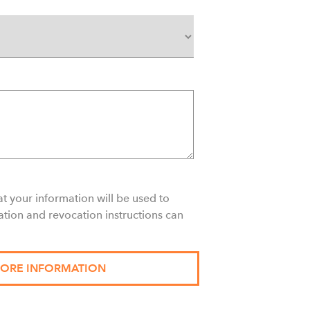
t your information will be used to
ation and revocation instructions can