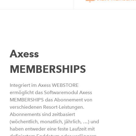
Axess
MEMBERSHIPS
Integriert im Axess WEBSTORE
ermöglicht das Softwaremodul Axess
MEMBERSHIPS das Abonnement von
verschiedenen Resort-Leistungen.
Abonnements sind zeitbasiert
(wöchentlich, monatlich, jährlich, …) und
haben entweder eine feste Laufzeit mit