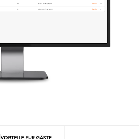
VORTEILE FÜR GÄSTE