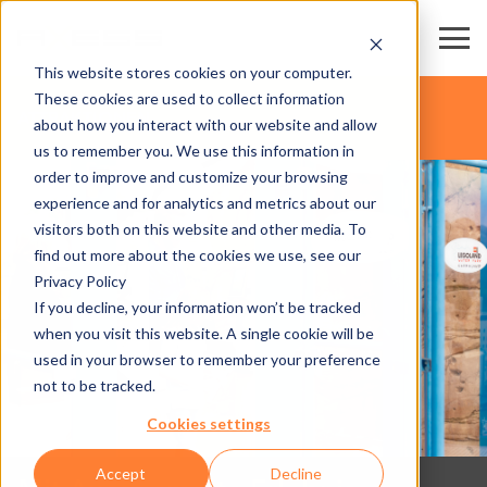
This website stores cookies on your computer.
These cookies are used to collect information
ATTRAKTIONEN
about how you interact with our website and allow
us to remember you. We use this information in
order to improve and customize your browsing
experience and for analytics and metrics about our
visitors both on this website and other media. To
find out more about the cookies we use, see our
Privacy Policy
If you decline, your information won’t be tracked
when you visit this website. A single cookie will be
used in your browser to remember your preference
not to be tracked.
Cookies settings
Accept
Decline