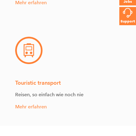
Jobs
Mehr erfahren
Support
Touristic transport
Reisen, so einfach wie noch nie
Mehr erfahren