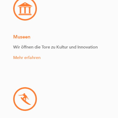
Museen
Wir öffnen die Tore zu Kultur und Innovation
Mehr erfahren