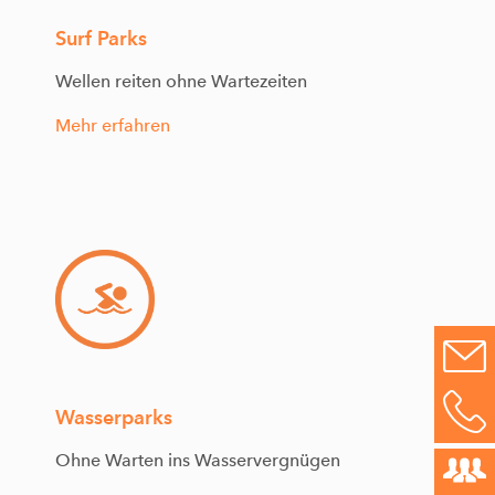
Surf Parks
Wellen reiten ohne Wartezeiten
Mehr erfahren
Wasserparks
Ohne Warten ins Wasservergnügen