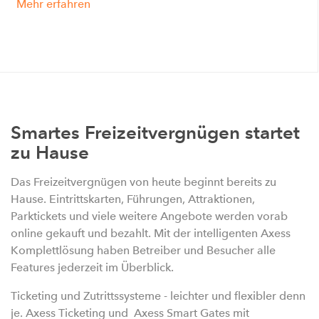
Mehr erfahren
Smartes Freizeitvergnügen startet
zu Hause
Das Freizeitvergnügen von heute beginnt bereits zu
Hause. Eintrittskarten, Führungen, Attraktionen,
Parktickets und viele weitere Angebote werden vorab
online gekauft und bezahlt. Mit der intelligenten Axess
Komplettlösung haben Betreiber und Besucher alle
Features jederzeit im Überblick.
Ticketing und Zutrittssysteme - leichter und flexibler denn
je. Axess Ticketing und Axess Smart Gates mit