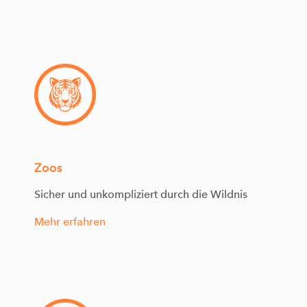
Zoos
Sicher und unkompliziert durch die Wildnis
Mehr erfahren