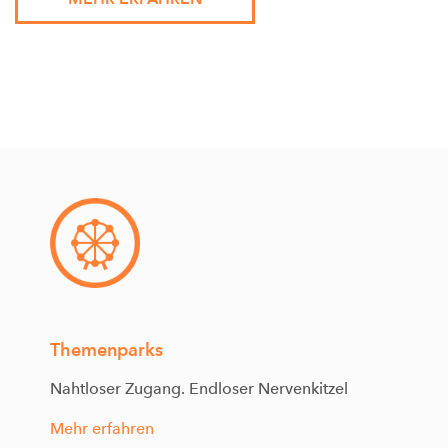
Themenparks
Nahtloser Zugang. Endloser Nervenkitzel
Mehr erfahren