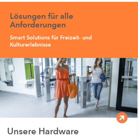
Lösungen für alle
Anforderungen
Smart Solutions für Freizeit- und
Kulturerlebnisse
Unsere Hardware