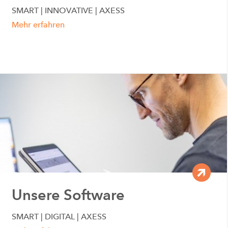
SMART | INNOVATIVE | AXESS
Mehr erfahren
Unsere Software
SMART | DIGITAL | AXESS