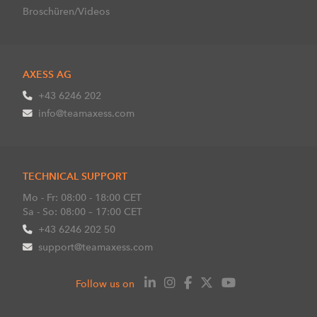
Broschüren/Videos
AXESS AG
+43 6246 202
info@teamaxess.com
TECHNICAL SUPPORT
Mo - Fr: 08:00 - 18:00 CET
Sa - So: 08:00 – 17:00 CET
+43 6246 202 50
support@teamaxess.com
Follow us on