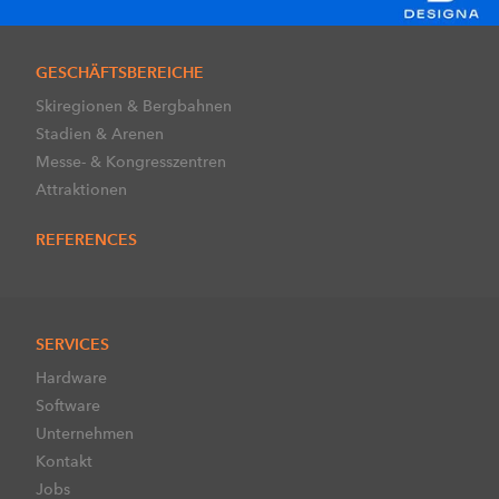
GESCHÄFTSBEREICHE
Skiregionen & Bergbahnen
Stadien & Arenen
Messe- & Kongresszentren
Attraktionen
REFERENCES
SERVICES
Hardware
Software
Unternehmen
Kontakt
Jobs