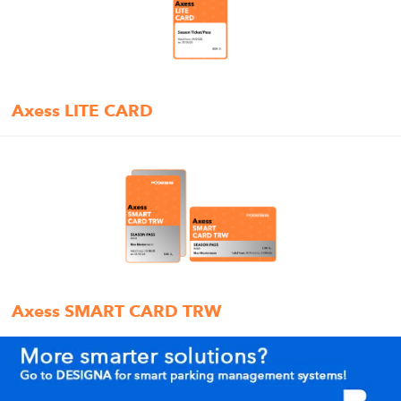
Axess LITE CARD
Axess SMART CARD TRW