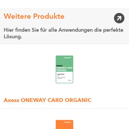
Weitere Produkte
Hier finden Sie für alle Anwendungen die perfekte
Lösung.
Axess ONEWAY CARD ORGANIC