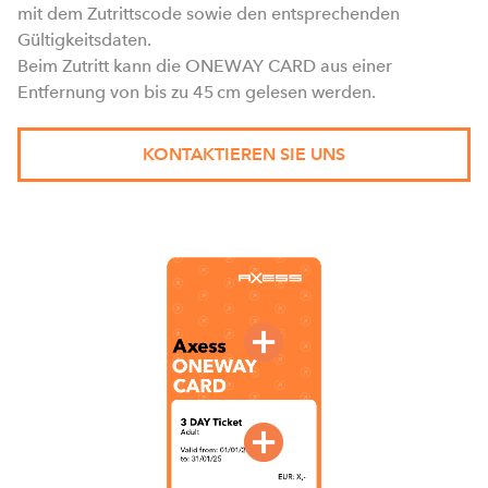
mit dem Zutrittscode sowie den entsprechenden
Gültigkeitsdaten.
Beim Zutritt kann die ONEWAY CARD aus einer
Entfernung von bis zu 45 cm gelesen werden.
KONTAKTIEREN SIE UNS