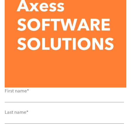
First name
*
Last name
*