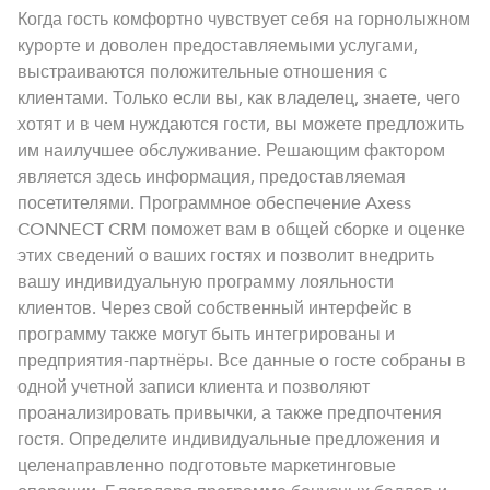
Когда гость комфортно чувствует себя на горнолыжном
курорте и доволен предоставляемыми услугами,
выстраиваются положительные отношения с
клиентами. Только если вы, как владелец, знаете, чего
хотят и в чем нуждаются гости, вы можете предложить
им наилучшее обслуживание. Решающим фактором
является здесь информация, предоставляемая
посетителями. Программное обеспечение Axess
CONNECT CRM поможет вам в общей сборке и оценке
этих сведений о ваших гостях и позволит внедрить
вашу индивидуальную программу лояльности
клиентов. Через свой собственный интерфейс в
программу также могут быть интегрированы и
предприятия-партнёры. Все данные о госте собраны в
одной учетной записи клиента и позволяют
проанализировать привычки, а также предпочтения
гостя. Определите индивидуальные предложения и
целенаправленно подготовьте маркетинговые