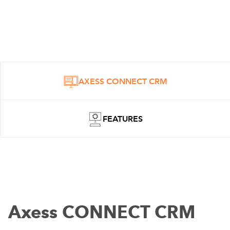
AXESS CONNECT CRM
FEATURES
Axess CONNECT CRM