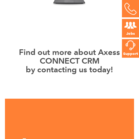
Jobs
Find out more about Axess
Support
CONNECT CRM
by contacting us today!