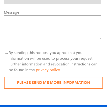
Message
By sending this request you agree that your
information will be used to process your request.
Further information and revocation instructions can
be found in the
privacy policy
.