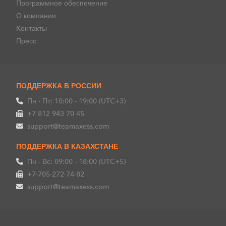
Программное обеспечение
О компании
Kонтакты
Пресс
ПОДДЕРЖКА В РОССИИ
Пн - Пт: 10:00 - 19:00 (UTC+3)
+7 812 943 70 45
support@teamaxess.com
ПОДДЕРЖКА В КАЗАХСТАНЕ
Пн - Вс: 09:00 - 18:00 (UTC+5)
+7-705-272-74-82
support@teamaxess.com