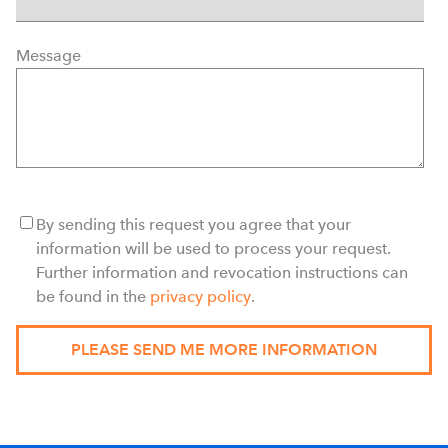
Message
By sending this request you agree that your
information will be used to process your request.
Further information and revocation instructions can
be found in the
privacy policy
.