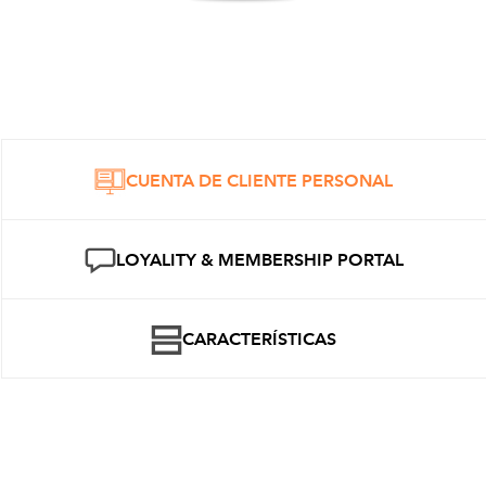
CUENTA DE CLIENTE PERSONAL
LOYALITY & MEMBERSHIP PORTAL
CARACTERÍSTICAS