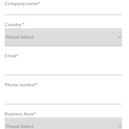
Company name
*
Country
*
Email
*
Phone number
*
Business Area
*