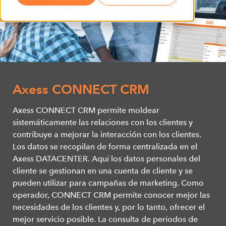
Axess CONNECT CRM
Axess CONNECT CRM permite moldear
sistemáticamente las relaciones con los clientes y
contribuye a mejorar la interacción con los clientes.
Los datos se recopilan de forma centralizada en el
Axess DATACENTER. Aquí los datos personales del
cliente se gestionan en una cuenta de cliente y se
pueden utilizar para campañas de marketing. Como
operador, CONNECT CRM permite conocer mejor las
necesidades de los clientes y, por lo tanto, ofrecer el
mejor servicio posible. La consulta de períodos de