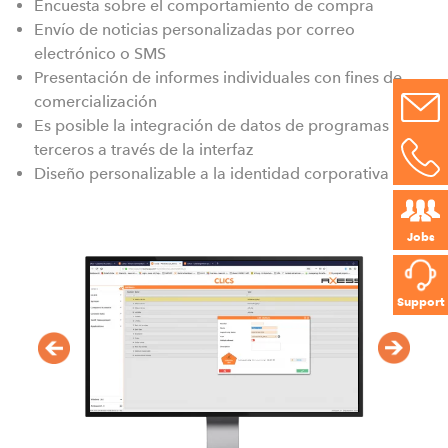
Encuesta sobre el comportamiento de compra
Envío de noticias personalizadas por correo
electrónico o SMS
Presentación de informes individuales con fines de
comercialización
Es posible la integración de datos de programas de
terceros a través de la interfaz
Diseño personalizable a la identidad corporativa
Jobs
Support