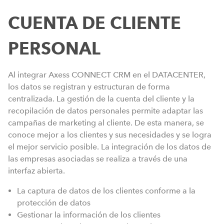
CUENTA DE CLIENTE
PERSONAL
Al integrar Axess CONNECT CRM en el DATACENTER,
los datos se registran y estructuran de forma
centralizada. La gestión de la cuenta del cliente y la
recopilación de datos personales permite adaptar las
campañas de marketing al cliente. De esta manera, se
conoce mejor a los clientes y sus necesidades y se logra
el mejor servicio posible. La integración de los datos de
las empresas asociadas se realiza a través de una
interfaz abierta.
La captura de datos de los clientes conforme a la
protección de datos
Gestionar la información de los clientes