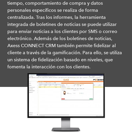
tiempo, comportamiento de compra y datos
personales específicos se realiza de forma
centralizada. Tras los informes, la herramienta
integrada de boletines de noticias se puede utilizar
para enviar noticias a los clientes por SMS o correo
electrónico. Además de los boletines de noticias,
Axess CONNECT CRM también permite fidelizar al
cliente a través de la gamificación. Para ello, se utiliza
un sistema de fidelización basado en niveles, que
fomenta la interacción con los clientes.