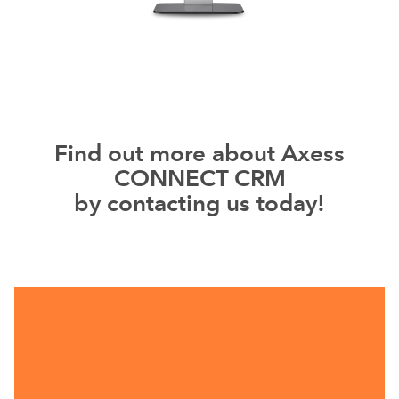
Find out more about Axess
CONNECT CRM
by contacting us today!