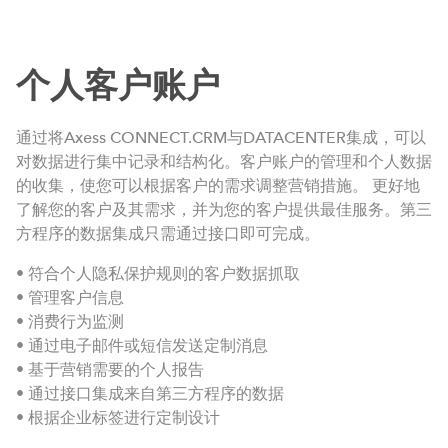
个人客户账户
通过将Axess CONNECT.CRM与DATACENTER集成，可以
对数据进行集中记录和结构化。客户账户的管理和个人数据
的收集，使您可以根据客户的需求调整营销措施。 更好地
了解您的客户及其需求，并为您的客户提供最佳服务。第三
方程序的数据集成只需通过接口即可完成。
• 符合个人隐私保护规则的客户数据抓取
• 管理客户信息
• 消费行为监测
• 通过电子邮件或短信发送定制消息
• 基于营销需要的个人报告
• 通过接口集成来自第三方程序的数据
• 根据企业标签进行定制设计