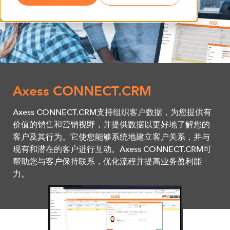
Axess CONNECT.CRM
Axess CONNECT.CRM支持组织客户数据，为您提供有
价值的销售和营销视野，并提供数据以更好地了解您的
客户及其行为。它使您能够系统地建立客户关系，并与
现有和潜在的客户进行互动。Axess CONNECT.CRM可
帮助您与客户保持联系，优化流程并提高业务盈利能
力。