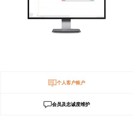
个人客户账户
会员及忠诚度维护