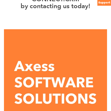
Support
by contacting us today!