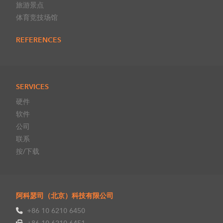
旅游景点
体育竞技场馆
REFERENCES
SERVICES
硬件
软件
公司
联系
按/下载
阿科瑟司（北京）科技有限公司
+86 10 6210 6450
+86 10 6210 6451