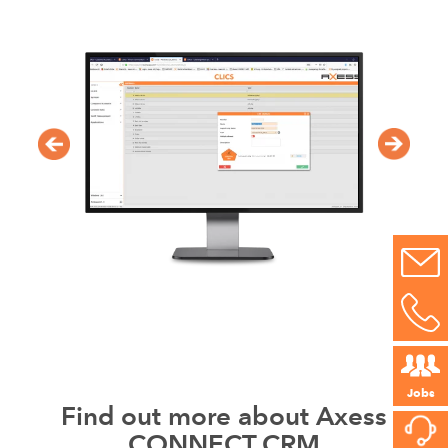
Jobs
Find out more about Axess
CONNECT.CRM