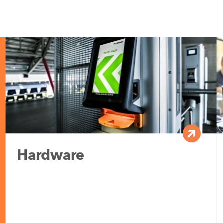
Hardware