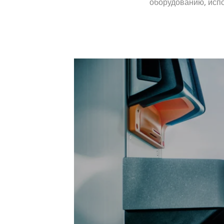
оборудованию, испо