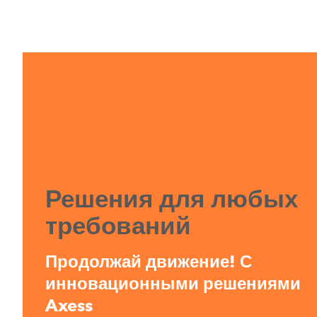
Решения для любых
требований
Продолжай движение! С
инновационными решениями
Axess