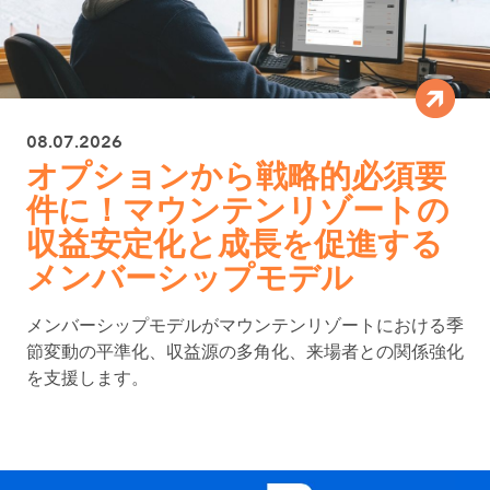
08.07.2026
オプションから戦略的必須要
件に！マウンテンリゾートの
収益安定化と成長を促進する
メンバーシップモデル
メンバーシップモデルがマウンテンリゾートにおける季
節変動の平準化、収益源の多角化、来場者との関係強化
を支援します。