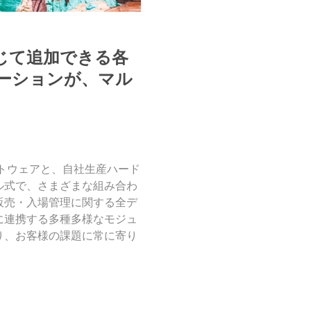
じて追加できる各
ーションが、マル
トウェアと、自社生産ハード
ル式で、さまざまな組み合わ
販売・入場管理に関する全デ
に連携する多種多様なモジュ
り、お客様の課題に常に寄り