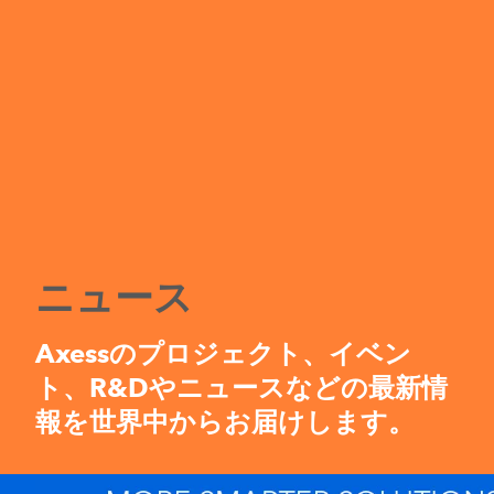
ニュース
Axessのプロジェクト、イベン
ト、R&Dやニュースなどの最新情
報を世界中からお届けします。