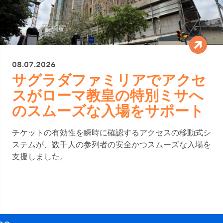
08.07.2026
サグラダファミリアでアクセ
スがローマ教皇の特別ミサへ
のスムーズな入場をサポート
チケットの有効性を瞬時に確認するアクセスの移動式シ
ステムが、数千人の参列者の安全かつスムーズな入場を
支援しました。