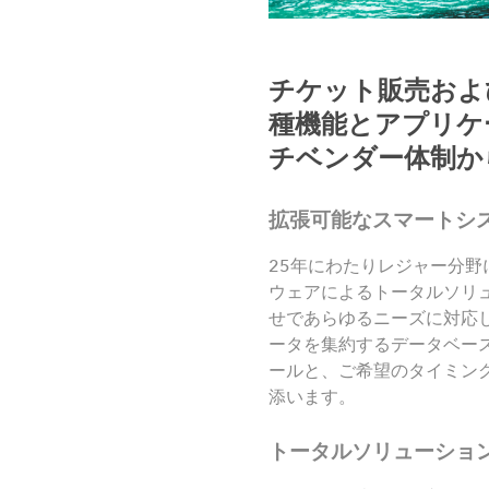
チケット販売およ
種機能とアプリケ
チベンダー体制か
拡張可能なスマートシ
25年にわたりレジャー分
ウェアによるトータルソリ
せであらゆるニーズに対応
ータを集約するデータベー
ールと、ご希望のタイミン
添います。
トータルソリューショ