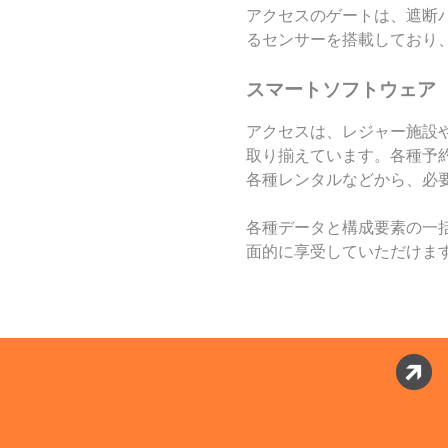
アクセスのゲートは、遮断
るセンサーを搭載しており
スマートソフトウェア
アクセスは、レジャー施設
取り揃えています。各種予
各種レンタルなどから、必
各種データと構成要素の一
面的に享受していただけま