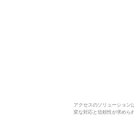
アクセスのソリューション
変な対応と信頼性が求めら