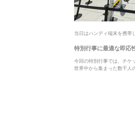
当日はハンディ端末を携帯
特別行事に最適な即応
今回の特別行事では、チケ
世界中から集まった数千人