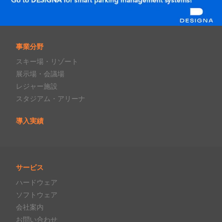
事業分野
スキー場・リゾート
展示場・会議場
レジャー施設
スタジアム・アリーナ
導入実績
サービス
ハードウェア
ソフトウェア
会社案内
お問い合わせ