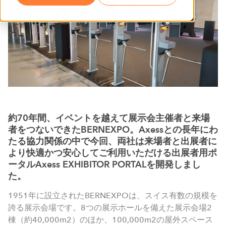
約70年間、イベントを越えて展示会主催者と来場
者をつないできたBERNEXPO。Axessとの長年にわ
たる協力関係の中で今回、両社は来場者と出展者に
より快適かつ安心してご利用いただける出展者用ポ
ータルAxess EXHIBITOR PORTALを開発しまし
た。
1951年に設立されたBERNEXPOは、スイス有数の規模を
誇る展示会場です。8つの展示ホールを備えた展示会場2
棟（約40,000m2）のほか、100,000m2の屋外スペース