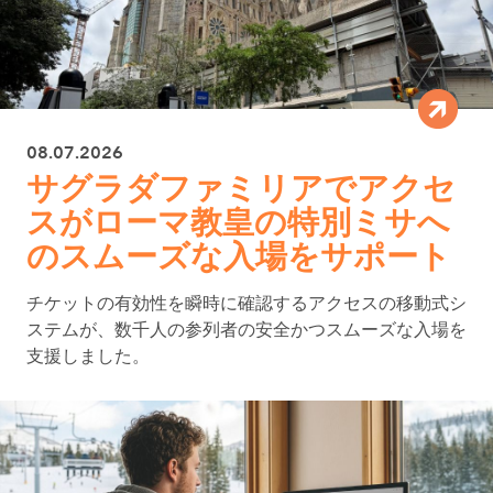
08.07.2026
サグラダファミリアでアクセ
スがローマ教皇の特別ミサへ
のスムーズな入場をサポート
チケットの有効性を瞬時に確認するアクセスの移動式シ
ステムが、数千人の参列者の安全かつスムーズな入場を
支援しました。