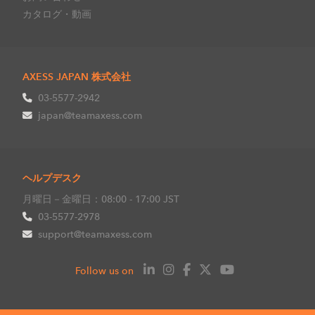
カタログ・動画
AXESS JAPAN 株式会社
03-5577-2942
japan@teamaxess.com
ヘルプデスク
月曜日－金曜日：08:00 - 17:00 JST
03-5577-2978
support@teamaxess.com
Follow us on