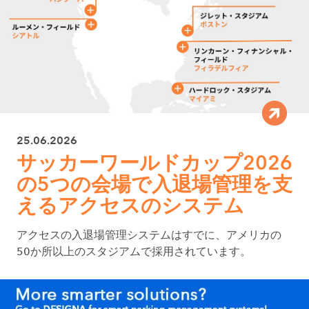
25.06.2026
サッカーワールドカップ2026
の5つの会場で入退場管理を支
えるアクセスのシステム
アクセスの入退場管理システムはすでに、アメリカの
50か所以上のスタジアムで採用されています。