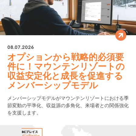
08.07.2026
オプションから戦略的必須要
件に！マウンテンリゾートの
収益安定化と成長を促進する
メンバーシップモデル
メンバーシップモデルがマウンテンリゾートにおける季
節変動の平準化、収益源の多角化、来場者との関係強化
を支援します。