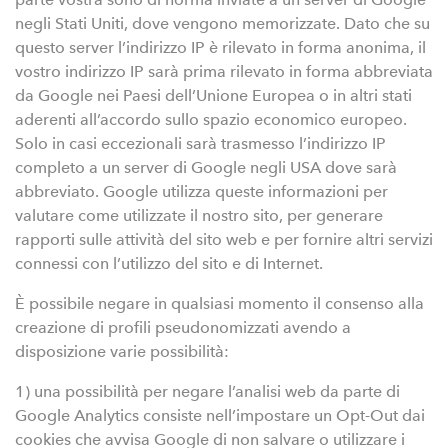
negli Stati Uniti, dove vengono memorizzate. Dato che su
questo server l’indirizzo IP è rilevato in forma anonima, il
vostro indirizzo IP sarà prima rilevato in forma abbreviata
da Google nei Paesi dell’Unione Europea o in altri stati
aderenti all’accordo sullo spazio economico europeo.
Solo in casi eccezionali sarà trasmesso l’indirizzo IP
completo a un server di Google negli USA dove sarà
abbreviato. Google utilizza queste informazioni per
valutare come utilizzate il nostro sito, per generare
rapporti sulle attività del sito web e per fornire altri servizi
connessi con l’utilizzo del sito e di Internet.
È possibile negare in qualsiasi momento il consenso alla
creazione di profili pseudonomizzati avendo a
disposizione varie possibilità:
1) una possibilità per negare l’analisi web da parte di
Google Analytics consiste nell’impostare un Opt-Out dai
cookies che avvisa Google di non salvare o utilizzare i