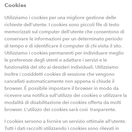
Cookies
Utilizziamo i cookies per una migliore gestione delle
richieste dell’utente. I cookies sono piccoli file di testo
memorizzati sul computer dell’utente che consentono di
conservare le informazioni per un determinato periodo
di tempo e di identificare il computer di chi visita il sito.
Utilizziamo i cookies permanenti per individuare meglio
le preferenze degli utenti e adattare i servizi e le
funzionalità del sito ai desideri individuali. Utilizziamo
inoltre i cosiddetti cookies di sessione che vengono
cancellati automaticamente non appena si chiude il
browser. È possibile impostare il browser in modo da
ricevere una notifica sull’utilizzo dei cookies o utilizzare la
modalità di disabilitazione dei cookies offerta da molti
browser. L’utilizzo dei cookies sarà così trasparente.
I cookies servono a fornire un servizio ottimale all’utente.
Tutti i dati raccolti utilizzando i cookies sono rilevati in