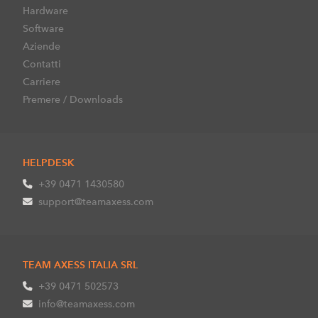
Hardware
Software
Aziende
Contatti
Carriere
Premere / Downloads
HELPDESK
+39 0471 1430580
support@teamaxess.com
TEAM AXESS ITALIA SRL
+39 0471 502573
info@teamaxess.com