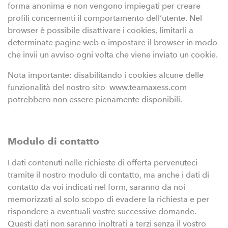
forma anonima e non vengono impiegati per creare
profili concernenti il comportamento dell’utente. Nel
browser è possibile disattivare i cookies, limitarli a
determinate pagine web o impostare il browser in modo
che invii un avviso ogni volta che viene inviato un cookie.
Nota importante: disabilitando i cookies alcune delle
funzionalità del nostro sito www.teamaxess.com
potrebbero non essere pienamente disponibili.
Modulo di contatto
I dati contenuti nelle richieste di offerta pervenuteci
tramite il nostro modulo di contatto, ma anche i dati di
contatto da voi indicati nel form, saranno da noi
memorizzati al solo scopo di evadere la richiesta e per
rispondere a eventuali vostre successive domande.
Questi dati non saranno inoltrati a terzi senza il vostro