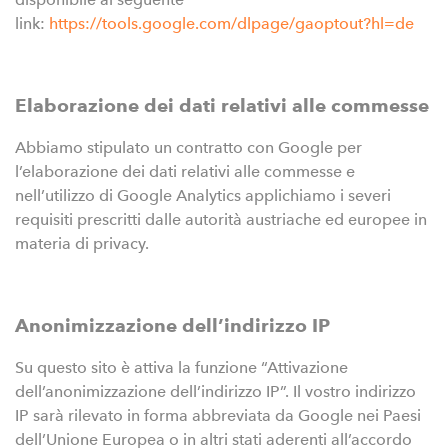
link:
https://tools.google.com/dlpage/gaoptout?hl=de
Elaborazione dei dati relativi alle commesse
Abbiamo stipulato un contratto con Google per
l’elaborazione dei dati relativi alle commesse e
nell’utilizzo di Google Analytics applichiamo i severi
requisiti prescritti dalle autorità austriache ed europee in
materia di privacy.
Anonimizzazione dell’indirizzo IP
Su questo sito è attiva la funzione “Attivazione
dell’anonimizzazione dell’indirizzo IP”. Il vostro indirizzo
IP sarà rilevato in forma abbreviata da Google nei Paesi
dell’Unione Europea o in altri stati aderenti all’accordo