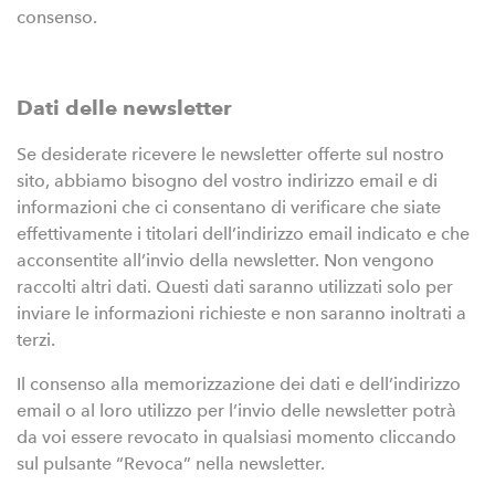
consenso.
Dati delle newsletter
Se desiderate ricevere le newsletter offerte sul nostro
sito, abbiamo bisogno del vostro indirizzo email e di
informazioni che ci consentano di verificare che siate
effettivamente i titolari dell’indirizzo email indicato e che
acconsentite all’invio della newsletter. Non vengono
raccolti altri dati. Questi dati saranno utilizzati solo per
inviare le informazioni richieste e non saranno inoltrati a
terzi.
Il consenso alla memorizzazione dei dati e dell’indirizzo
email o al loro utilizzo per l’invio delle newsletter potrà
da voi essere revocato in qualsiasi momento cliccando
sul pulsante “Revoca” nella newsletter.