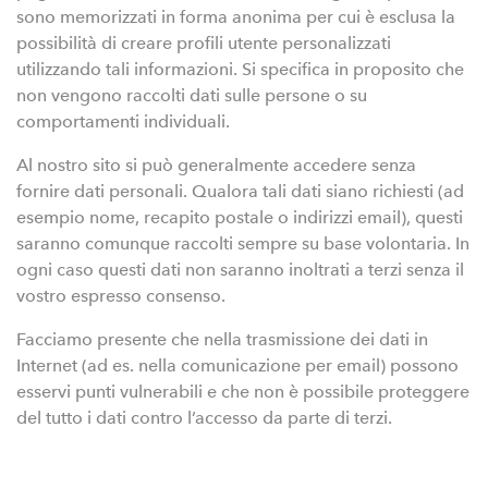
sono memorizzati in forma anonima per cui è esclusa la
possibilità di creare profili utente personalizzati
utilizzando tali informazioni. Si specifica in proposito che
non vengono raccolti dati sulle persone o su
comportamenti individuali.
Al nostro sito si può generalmente accedere senza
fornire dati personali. Qualora tali dati siano richiesti (ad
esempio nome, recapito postale o indirizzi email), questi
saranno comunque raccolti sempre su base volontaria. In
ogni caso questi dati non saranno inoltrati a terzi senza il
vostro espresso consenso.
Facciamo presente che nella trasmissione dei dati in
Internet (ad es. nella comunicazione per email) possono
esservi punti vulnerabili e che non è possibile proteggere
del tutto i dati contro l’accesso da parte di terzi.