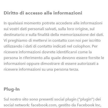
Diritto di accesso alle informazioni
In qualsiasi momento potrete accedere alle informazioni
sui vostri dati personali salvati, sulla loro origine, sul
destinatario e sulla finalità della memorizzazione dei dati.
Vi preghiamo di mettervi in contatto con noi per iscritto
utilizzando i dati di contatto indicati nel colophon. Per
ricevere informazioni dovrete identificarvi come la
persona in riferimento alla quale devono essere fornite le
informazioni oppure dimostrare di essere autorizzati a
ricevere informazioni su una persona terza.
Plug-In
Sul nostro sito sono presenti social plugin (“plugin”) dei
social network: facebook.com, gestito da Facebook Inc,