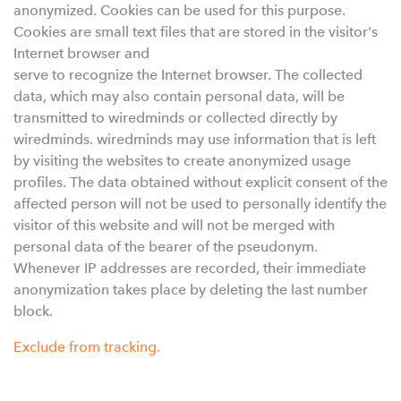
anonymized. Cookies can be used for this purpose.
Cookies are small text files that are stored in the visitor's
Internet browser and
serve to recognize the Internet browser. The collected
data, which may also contain personal data, will be
transmitted to wiredminds or collected directly by
wiredminds. wiredminds may use information that is left
by visiting the websites to create anonymized usage
profiles. The data obtained without explicit consent of the
affected person will not be used to personally identify the
visitor of this website and will not be merged with
personal data of the bearer of the pseudonym.
Whenever IP addresses are recorded, their immediate
anonymization takes place by deleting the last number
block.
Exclude from tracking.