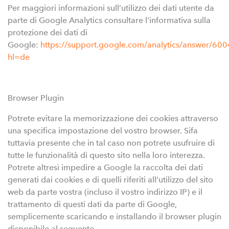
Per maggiori informazioni sull’utilizzo dei dati utente da
parte di Google Analytics consultare l’informativa sulla
protezione dei dati di
Google:
https://support.google.com/analytics/answer/60
hl=de
Browser Plugin
Potrete evitare la memorizzazione dei cookies attraverso
una specifica impostazione del vostro browser. Sifa
tuttavia presente che in tal caso non potrete usufruire di
tutte le funzionalità di questo sito nella loro interezza.
Potrete altresì impedire a Google la raccolta dei dati
generati dai cookies e di quelli riferiti all’utilizzo del sito
web da parte vostra (incluso il vostro indirizzo IP) e il
trattamento di questi dati da parte di Google,
semplicemente scaricando e installando il browser plugin
disponibile al seguente