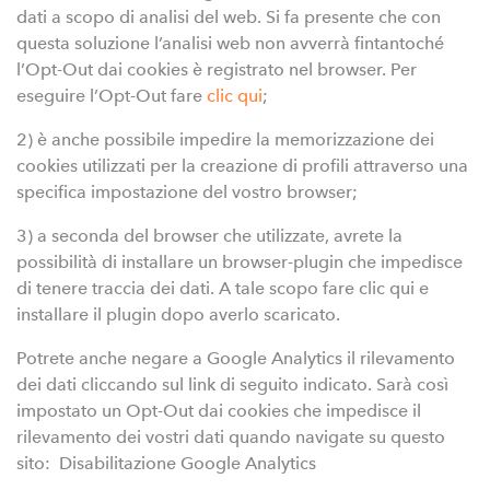
dati a scopo di analisi del web. Si fa presente che con
questa soluzione l’analisi web non avverrà fintantoché
l’Opt-Out dai cookies è registrato nel browser. Per
eseguire l’Opt-Out fare
clic qui
;
2) è anche possibile impedire la memorizzazione dei
cookies utilizzati per la creazione di profili attraverso una
specifica impostazione del vostro browser;
3) a seconda del browser che utilizzate, avrete la
possibilità di installare un browser-plugin che impedisce
di tenere traccia dei dati. A tale scopo fare clic qui e
installare il plugin dopo averlo scaricato.
Potrete anche negare a Google Analytics il rilevamento
dei dati cliccando sul link di seguito indicato. Sarà così
impostato un Opt-Out dai cookies che impedisce il
rilevamento dei vostri dati quando navigate su questo
sito: Disabilitazione Google Analytics