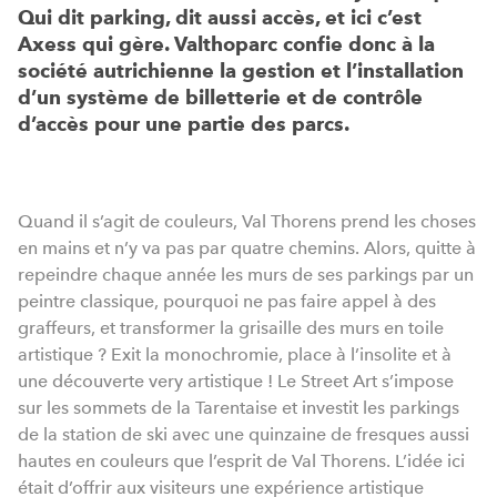
Qui dit parking, dit aussi accès, et ici c’est
Axess qui gère. Valthoparc confie donc à la
société autrichienne la gestion et l’installation
d’un système de billetterie et de contrôle
d’accès pour une partie des parcs.
Quand il s’agit de couleurs, Val Thorens prend les choses
en mains et n’y va pas par quatre chemins. Alors, quitte à
repeindre chaque année les murs de ses parkings par un
peintre classique, pourquoi ne pas faire appel à des
graffeurs, et transformer la grisaille des murs en toile
artistique ? Exit la monochromie, place à l’insolite et à
une découverte very artistique ! Le Street Art s’impose
sur les sommets de la Tarentaise et investit les parkings
de la station de ski avec une quinzaine de fresques aussi
hautes en couleurs que l’esprit de Val Thorens. L’idée ici
était d’offrir aux visiteurs une expérience artistique