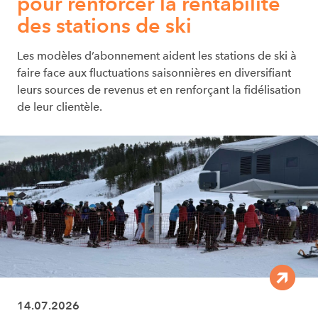
pour renforcer la rentabilité
des stations de ski
Les modèles d’abonnement aident les stations de ski à
faire face aux fluctuations saisonnières en diversifiant
leurs sources de revenus et en renforçant la fidélisation
de leur clientèle.
14.07.2026