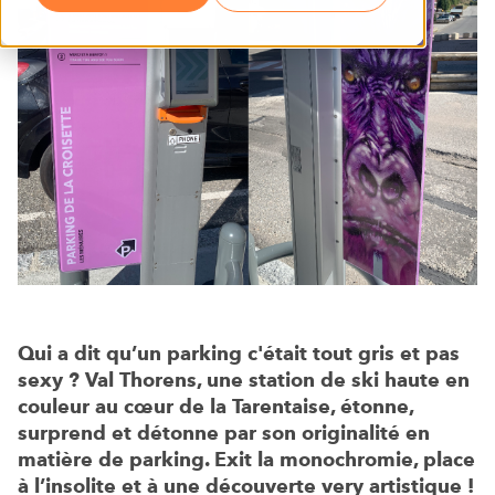
Qui a dit qu’un parking c'était tout gris et pas
sexy ? Val Thorens, une station de ski haute en
couleur au cœur de la Tarentaise, étonne,
surprend et détonne par son originalité en
matière de parking. Exit la monochromie, place
à l’insolite et à une découverte very artistique !