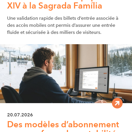
XIV à la Sagrada Família
Une validation rapide des billets d’entrée associée à
des accès mobiles ont permis d’assurer une entrée
fluide et sécurisée à des milliers de visiteurs.
20.07.2026
Des modèles d’abonnement