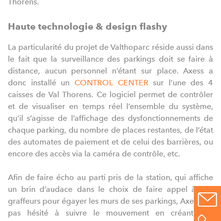
Thorens.
Haute technologie & design flashy
La particularité du projet de Valthoparc réside aussi dans
le fait que la surveillance des parkings doit se faire à
distance, aucun personnel n’étant sur place. Axess a
donc installé un
CONTROL CENTER
sur l’une des 4
caisses de Val Thorens. Ce logiciel permet de contrôler
et de visualiser en temps réel l’ensemble du système,
qu’il s’agisse de l’affichage des dysfonctionnements de
chaque parking, du nombre de places restantes, de l’état
des automates de paiement et de celui des barrières, ou
encore des accès via la caméra de contrôle, etc.
Afin de faire écho au parti pris de la station, qui affiche
un brin d’audace dans le choix de faire appel à des
graffeurs pour égayer les murs de ses parkings, Axess n’a
pas hésité à suivre le mouvement en créant une