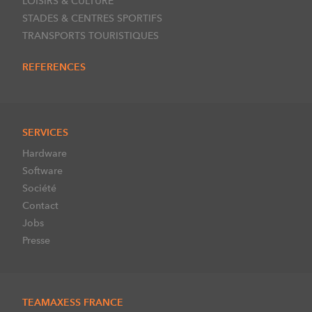
LOISIRS & CULTURE
STADES & CENTRES SPORTIFS
TRANSPORTS TOURISTIQUES
REFERENCES
SERVICES
Hardware
Software
Société
Contact
Jobs
Presse
TEAMAXESS FRANCE