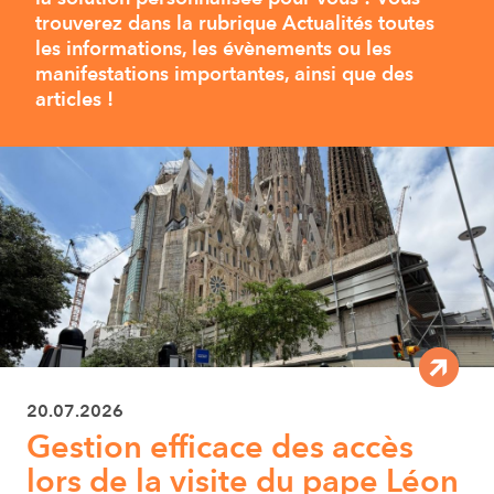
trouverez dans la rubrique Actualités toutes
les informations, les évènements ou les
manifestations importantes, ainsi que des
articles !
20.07.2026
Gestion efficace des accès
lors de la visite du pape Léon