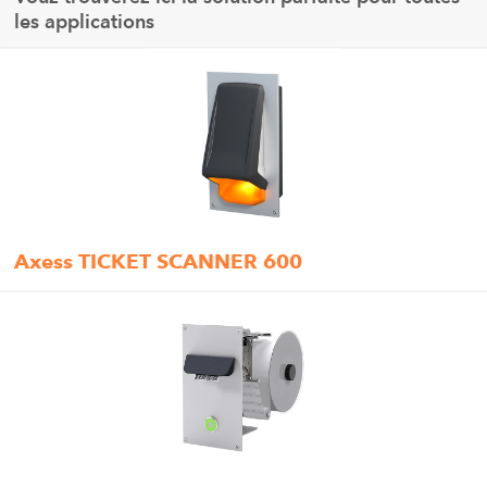
les applications
Axess TICKET SCANNER 600