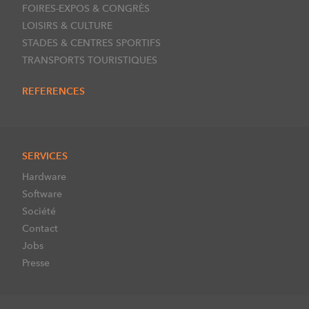
FOIRES-EXPOS & CONGRÈS
LOISIRS & CULTURE
STADES & CENTRES SPORTIFS
TRANSPORTS TOURISTIQUES
REFERENCES
SERVICES
Hardware
Software
Société
Contact
Jobs
Presse