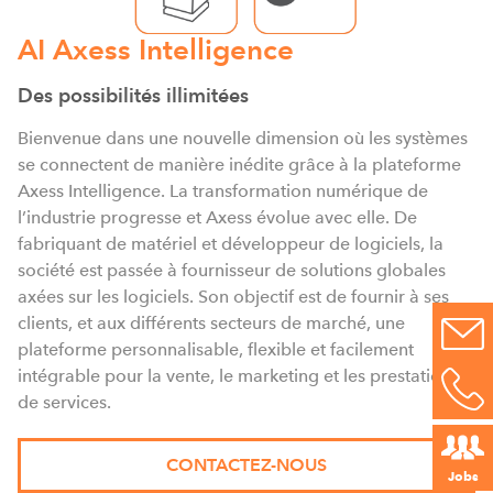
AI Axess Intelligence
Des possibilités illimitées
Bienvenue dans une nouvelle dimension où les systèmes
se connectent de manière inédite grâce à la plateforme
Axess Intelligence. La transformation numérique de
l’industrie progresse et Axess évolue avec elle. De
fabriquant de matériel et développeur de logiciels, la
société est passée à fournisseur de solutions globales
axées sur les logiciels. Son objectif est de fournir à ses
clients, et aux différents secteurs de marché, une
plateforme personnalisable, flexible et facilement
intégrable pour la vente, le marketing et les prestations
de services.
CONTACTEZ-NOUS
Jobs