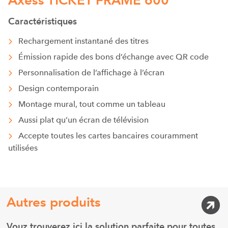
Caractéristiques
Rechargement instantané des titres
Émission rapide des bons d’échange avec QR code
Personnalisation de l’affichage à l’écran
Design contemporain
Montage mural, tout comme un tableau
Aussi plat qu’un écran de télévision
Accepte toutes les cartes bancaires couramment
utilisées
Autres produits
Vouz trouverez ici la solution parfaite pour toutes