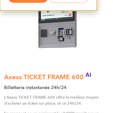
AI
Axess TICKET FRAME 600
Billetterie instantanée 24h/24
L’Axess TICKET FRAME 600 offre le meilleur moyen
d’acheter un ticket sur place, et ce 24h/24.