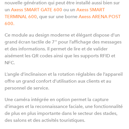
nouvelle génération qui peut être installé aussi bien sur
un
Axess SMART GATE 600
ou un
Axess SMART
TERMINAL 600
, que sur une borne
Axess ARENA POST
600.
Ce module au design moderne et élégant dispose d’un
grand écran tactile de 7’’ pour l’affichage des messages
et des informations. Il permet de lire et de valider
aisément les QR codes ainsi que les supports RFID et
NFC.
L’angle d’inclinaison et la rotation réglables de l’appareil
offre un grand confort d’utilisation aux clients et au
personnel de service.
Une caméra intégrée en option permet la capture
d’images et la reconnaissance faciale, une fonctionnalité
de plus en plus importante dans le secteur des stades,
des salons et des activités touristiques.