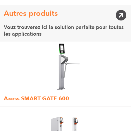
Autres produits
Vouz trouverez ici la solution parfaite pour toutes
les applications
Axess SMART GATE 600