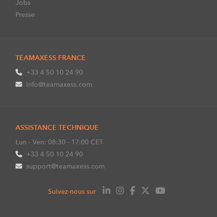
Jobs
Presse
TEAMAXESS FRANCE
+33 4 50 10 24 90
info@teamaxess.com
ASSISTANCE TECHNIQUE
Lun - Ven: 08:30 - 17:00 CET
+33 4 50 10 24 90
support@teamaxess.com
Suivez-nous sur