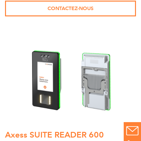
CONTACTEZ-NOUS
Axess SUITE READER 600