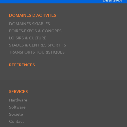
DOMAINES D’ACTIVITES
DOMAINES SKIABLES
FOIRES-EXPOS & CONGRÈS
LOISIRS & CULTURE
STADES & CENTRES SPORTIFS
TRANSPORTS TOURISTIQUES
REFERENCES
SERVICES
Hardware
Software
Société
Contact