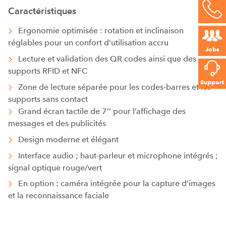
Caractéristiques
Ergonomie optimisée : rotation et inclinaison
réglables pour un confort d’utilisation accru
Jobs
Lecture et validation des QR codes ainsi que des
supports RFID et NFC
Support
Zone de lecture séparée pour les codes-barres et les
supports sans contact
Grand écran tactile de 7’’ pour l’affichage des
messages et des publicités
Design moderne et élégant
Interface audio ; haut-parleur et microphone intégrés ;
signal optique rouge/vert
En option : caméra intégrée pour la capture d’images
et la reconnaissance faciale