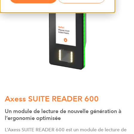
Axess SUITE READER 600
Un module de lecture de nouvelle génération à
l’ergonomie optimisée
L’Axess SUITE READER 600 est un module de lecture de