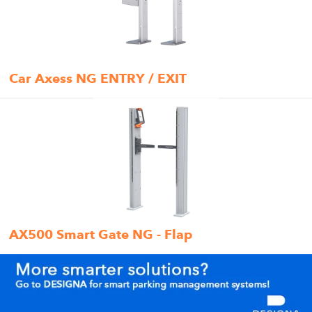
Car Axess NG ENTRY / EXIT
AX500 Smart Gate NG - Flap