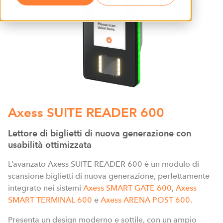
Axess SUITE READER 600
Lettore di biglietti di nuova generazione con
usabilità ottimizzata
L’avanzato Axess SUITE READER 600 è un modulo di
scansione biglietti di nuova generazione, perfettamente
integrato nei sistemi
Axess SMART GATE 600
,
Axess
SMART TERMINAL 600
e
Axess ARENA POST 600
.
Presenta un design moderno e sottile, con un ampio