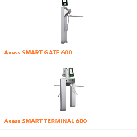
Axess SMART GATE 600
Axess SMART TERMINAL 600