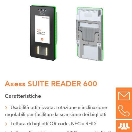
Axess SUITE READER 600
Caratteristiche
Usabilità ottimizzata: rotazione e inclinazione
regolabili per facilitare la scansione dei biglietti
Lettura di biglietti QR code, NFC e RFID