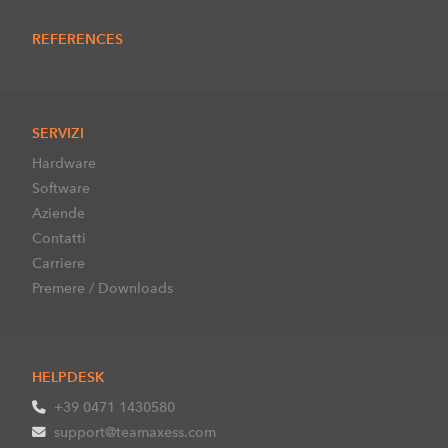
REFERENCES
SERVIZI
Hardware
Software
Aziende
Contatti
Carriere
Premere / Downloads
HELPDESK
+39 0471 1430580
support@teamaxess.com