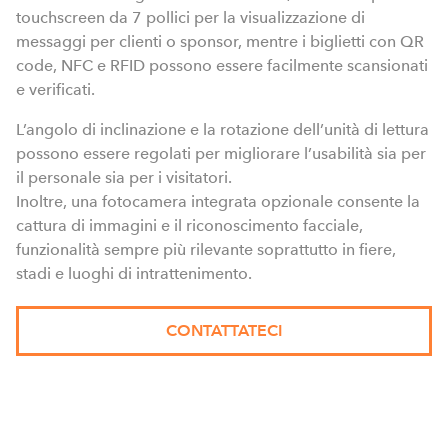
touchscreen da 7 pollici per la visualizzazione di
messaggi per clienti o sponsor, mentre i biglietti con QR
code, NFC e RFID possono essere facilmente scansionati
e verificati.
L’angolo di inclinazione e la rotazione dell’unità di lettura
possono essere regolati per migliorare l’usabilità sia per
il personale sia per i visitatori.
Inoltre, una fotocamera integrata opzionale consente la
cattura di immagini e il riconoscimento facciale,
funzionalità sempre più rilevante soprattutto in fiere,
stadi e luoghi di intrattenimento.
CONTATTATECI