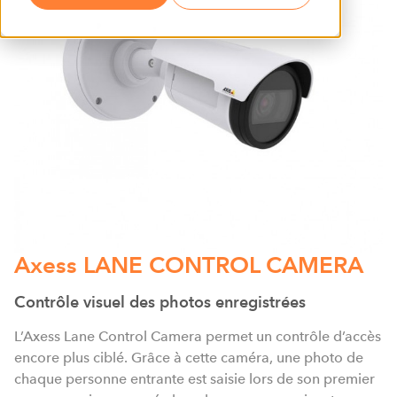
Axess LANE CONTROL CAMERA
Contrôle visuel des photos enregistrées
L’Axess Lane Control Camera permet un contrôle d’accès
encore plus ciblé. Grâce à cette caméra, une photo de
chaque personne entrante est saisie lors de son premier