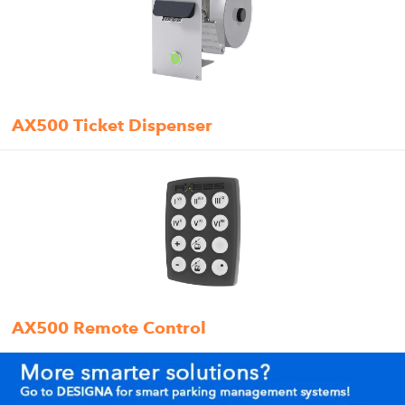
AX500 Ticket Dispenser
AX500 Remote Control