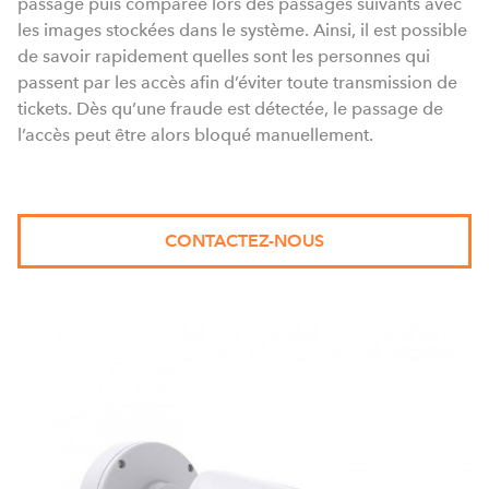
passage puis comparée lors des passages suivants avec
les images stockées dans le système. Ainsi, il est possible
de savoir rapidement quelles sont les personnes qui
passent par les accès afin d’éviter toute transmission de
tickets. Dès qu’une fraude est détectée, le passage de
l’accès peut être alors bloqué manuellement.
CONTACTEZ-NOUS