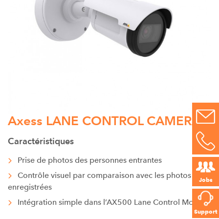
Axess LANE CONTROL CAMERA
Caractéristiques
Prise de photos des personnes entrantes
Contrôle visuel par comparaison avec les photos
Jobs
enregistrées
Intégration simple dans l’AX500 Lane Control Monitor
Support