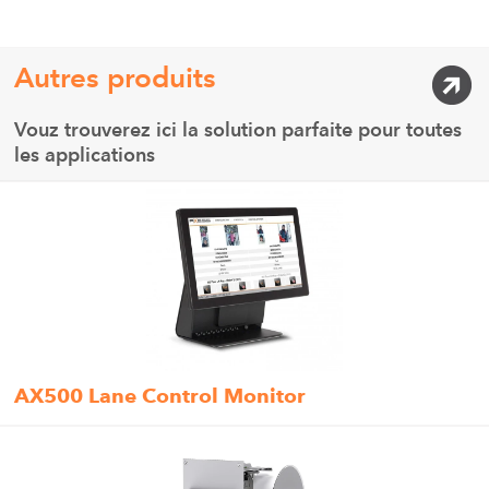
Autres produits
Vouz trouverez ici la solution parfaite pour toutes
les applications
AX500 Lane Control Monitor