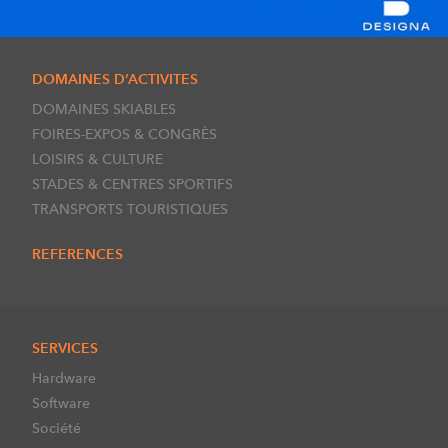
DOMAINES D’ACTIVITES
DOMAINES SKIABLES
FOIRES-EXPOS & CONGRÈS
LOISIRS & CULTURE
STADES & CENTRES SPORTIFS
TRANSPORTS TOURISTIQUES
REFERENCES
SERVICES
Hardware
Software
Société