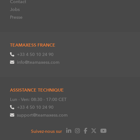
Contact
Jobs
Presse
TEAMAXESS FRANCE
+33 4 50 10 24 90
info@teamaxess.com
ASSISTANCE TECHNIQUE
Lun - Ven: 08:30 - 17:00 CET
+33 4 50 10 24 90
support@teamaxess.com
Suivez-nous sur