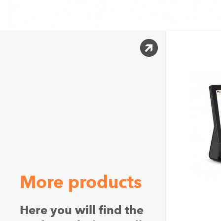
More products
Here you will find the