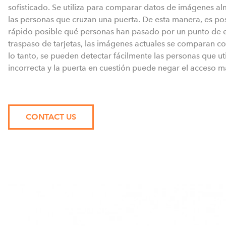
sofisticado. Se utiliza para comparar datos de imágenes a
las personas que cruzan una puerta. De esta manera, es po
rápido posible qué personas han pasado por un punto de en
traspaso de tarjetas, las imágenes actuales se comparan co
lo tanto, se pueden detectar fácilmente las personas que ut
incorrecta y la puerta en cuestión puede negar el acceso 
CONTACT US