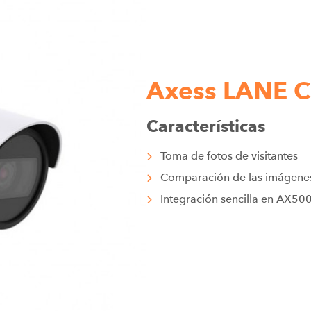
Axess LANE
Características
Toma de fotos de visitantes
Comparación de las imágenes
Integración sencilla en AX50