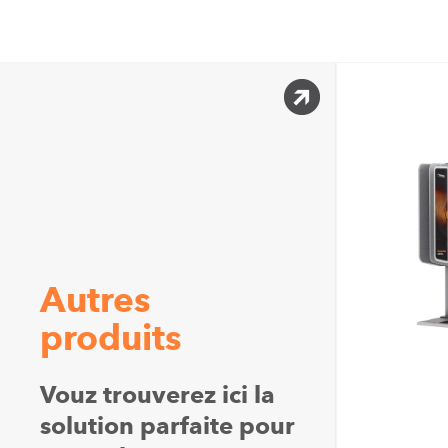
Autres
produits
Vouz trouverez ici la
solution parfaite pour