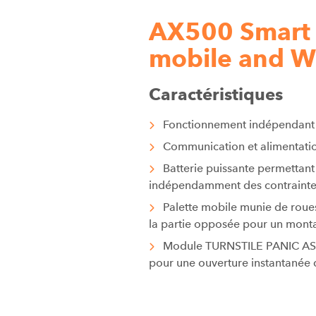
AX500 Smart 
mobile and W
Caractéristiques
Fonctionnement indépendant 
Communication et alimentation
Batterie puissante permettant
indépendamment des contraintes
Palette mobile munie de roue
la partie opposée pour un mont
Module TURNSTILE PANIC ASY
pour une ouverture instantanée