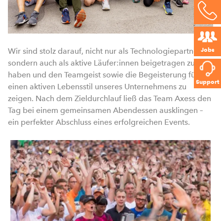
Jobs
Wir sind stolz darauf, nicht nur als Technologiepartner,
sondern auch als aktive Läufer:innen beigetragen zu
haben und den Teamgeist sowie die Begeisterung für
Support
einen aktiven Lebensstil unseres Unternehmens zu
zeigen. Nach dem Zieldurchlauf ließ das Team Axess den
Tag bei einem gemeinsamen Abendessen ausklingen –
ein perfekter Abschluss eines erfolgreichen Events.