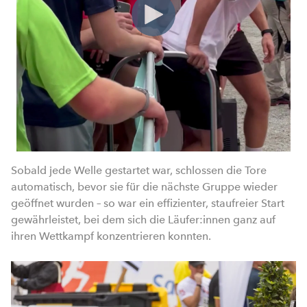
Sobald jede Welle gestartet war, schlossen die Tore
automatisch, bevor sie für die nächste Gruppe wieder
geöffnet wurden – so war ein effizienter, staufreier Start
gewährleistet, bei dem sich die Läufer:innen ganz auf
ihren Wettkampf konzentrieren konnten.