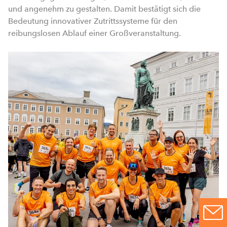
und angenehm zu gestalten. Damit bestätigt sich die
Bedeutung innovativer Zutrittssysteme für den
reibungslosen Ablauf einer Großveranstaltung.