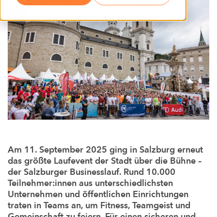
Am 11. September 2025 ging in Salzburg erneut
das größte Laufevent der Stadt über die Bühne –
der Salzburger Businesslauf. Rund 10.000
Teilnehmer:innen aus unterschiedlichsten
Unternehmen und öffentlichen Einrichtungen
traten in Teams an, um Fitness, Teamgeist und
Gemeinschaft zu feiern. Für einen sicheren und