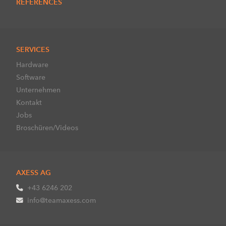
REFERENCES
SERVICES
Hardware
Software
Unternehmen
Kontakt
Jobs
Broschüren/Videos
AXESS AG
+43 6246 202
info@teamaxess.com