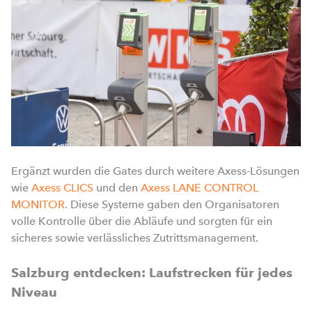
Ergänzt wurden die Gates durch weitere Axess-Lösungen
wie
Axess CLICS
und den
Axess LANE CONTROL
MONITOR
. Diese Systeme gaben den Organisatoren
volle Kontrolle über die Abläufe und sorgten für ein
sicheres sowie verlässliches Zutrittsmanagement.
Salzburg entdecken: Laufstrecken für jedes
Niveau