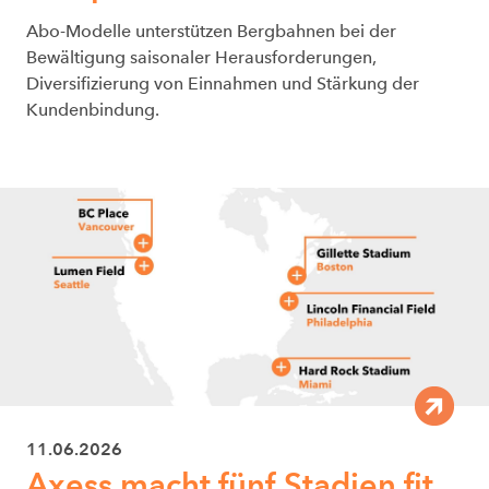
Abo-Modelle unterstützen Bergbahnen bei der
Bewältigung saisonaler Herausforderungen,
Diversifizierung von Einnahmen und Stärkung der
Kundenbindung.
11.06.2026
Axess macht fünf Stadien fit