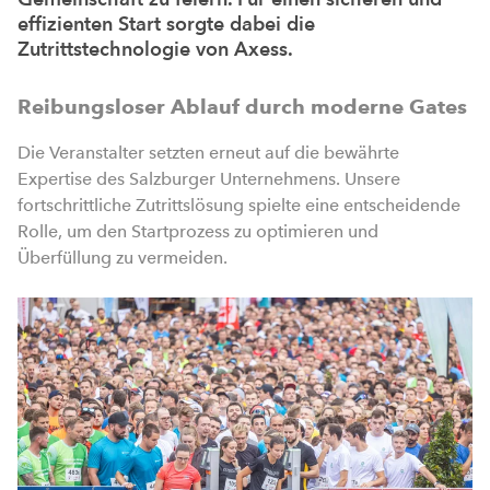
effizienten Start sorgte dabei die
Zutrittstechnologie von Axess.
Reibungsloser Ablauf durch moderne Gates
Die Veranstalter setzten erneut auf die bewährte
Expertise des Salzburger Unternehmens. Unsere
fortschrittliche Zutrittslösung spielte eine entscheidende
Rolle, um den Startprozess zu optimieren und
Überfüllung zu vermeiden.