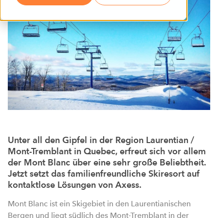
Unter all den Gipfel in der Region Laurentian /
Mont-Tremblant in Quebec, erfreut sich vor allem
der Mont Blanc über eine sehr große Beliebtheit.
Jetzt setzt das familienfreundliche Skiresort auf
kontaktlose Lösungen von Axess.
Mont Blanc ist ein Skigebiet in den Laurentianischen
Bergen und liegt südlich des Mont-Tremblant in der