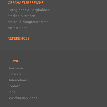
GESCHÄFTSBEREICHE
Skiregionen & Bergbahnen
Stadien & Arenen
Messe- & Kongresszentren
Attraktionen
REFERENCES
SERVICES
Hardware
Software
Unternehmen
Kontakt
Jobs
Broschüren/Videos