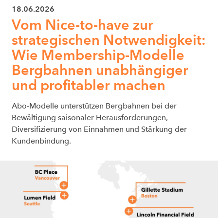
18.06.2026
Vom Nice-to-have zur
strategischen Notwendigkeit:
Wie Membership-Modelle
Bergbahnen unabhängiger
und profitabler machen
Abo-Modelle unterstützen Bergbahnen bei der
Bewältigung saisonaler Herausforderungen,
Diversifizierung von Einnahmen und Stärkung der
Kundenbindung.