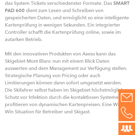
das System Tickets verschiedenster Formate. Das
SMART
PAD 600
dient zum Lesen und Schreiben von
gespeicherten Daten, und ermöglicht so eine intelligente
Kartenprüfung in wenigen Sekunden. Ein integrierter
Controller schafft die Kartenprüfung online, sowie im
autarken Betrieb.
Mit den innovativen Produkten von Axess kann das
Skigebiet Mont Blanc nun mit einem Blick Daten
auswerten und dem Management zur Verfügung stellen.
Strategische Planung von Pricing oder auch
Limitierungen können dann sofort umgesetzt werden.
Die Skifahrer selbst haben im Skigebiet höchstmöglichen
Schutz vor Infektion durch die kontaktlosen Systeme und
profitieren von dynamischen Kartenpreisen. Eine Win-
Win Situation für Betreiber und Skigast.