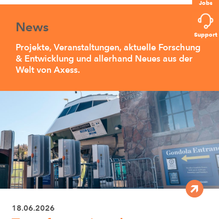
Jobs
News
Support
Projekte, Veranstaltungen, aktuelle Forschung
& Entwicklung und allerhand Neues aus der
Welt von Axess.
18.06.2026