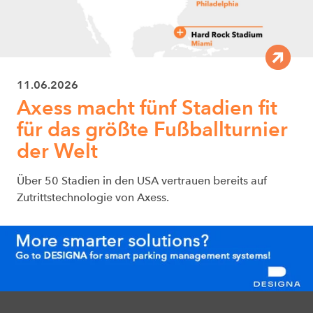
11.06.2026
Axess macht fünf Stadien fit
für das größte Fußballturnier
der Welt
Über 50 Stadien in den USA vertrauen bereits auf
Zutrittstechnologie von Axess.