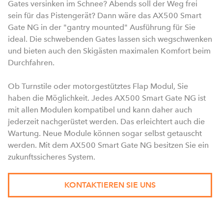
Gates versinken im Schnee? Abends soll der Weg frei
sein für das Pistengerät? Dann wäre das AX500 Smart
Gate NG in der "gantry mounted" Ausführung für Sie
ideal. Die schwebenden Gates lassen sich wegschwenken
und bieten auch den Skigästen maximalen Komfort beim
Durchfahren.
Ob Turnstile oder motorgestütztes Flap Modul, Sie
haben die Möglichkeit. Jedes AX500 Smart Gate NG ist
mit allen Modulen kompatibel und kann daher auch
jederzeit nachgerüstet werden. Das erleichtert auch die
Wartung. Neue Module können sogar selbst getauscht
werden. Mit dem AX500 Smart Gate NG besitzen Sie ein
zukunftssicheres System.
KONTAKTIEREN SIE UNS