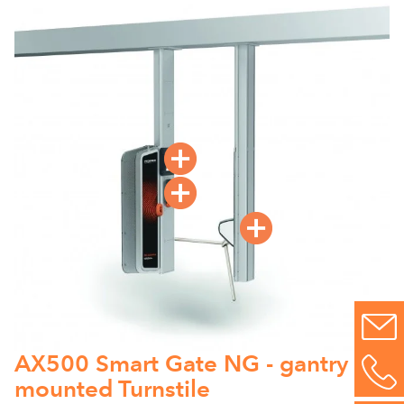
AX500 Smart Gate NG - gantry
mounted Turnstile