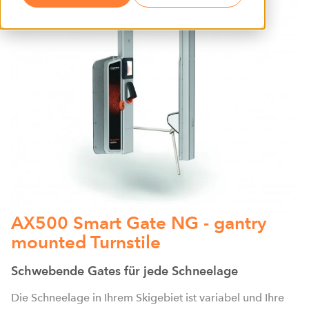
AX500 Smart Gate NG - gantry
mounted Turnstile
Schwebende Gates für jede Schneelage
Die Schneelage in Ihrem Skigebiet ist variabel und Ihre