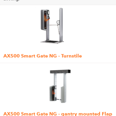
AX500 Smart Gate NG - Turnstile
AX500 Smart Gate NG - gantry mounted Flap