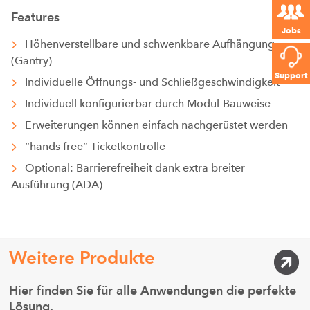
Features
Jobs
Höhenverstellbare und schwenkbare Aufhängung
(Gantry)
Support
Individuelle Öffnungs- und Schließgeschwindigkeit
Individuell konfigurierbar durch Modul-Bauweise
Erweiterungen können einfach nachgerüstet werden
“hands free” Ticketkontrolle
Optional: Barrierefreiheit dank extra breiter
Ausführung (ADA)
Weitere Produkte
Hier finden Sie für alle Anwendungen die perfekte
Lösung.