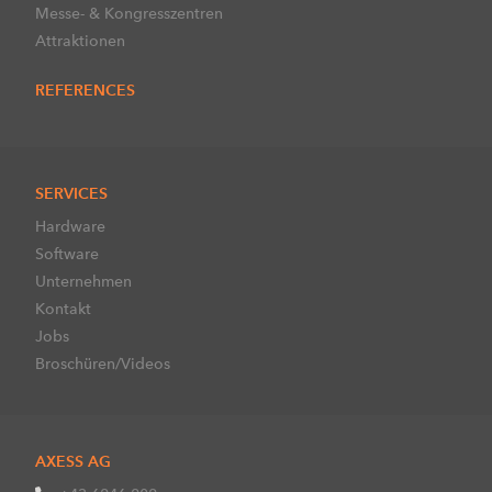
Messe- & Kongresszentren
Attraktionen
REFERENCES
SERVICES
Hardware
Software
Unternehmen
Kontakt
Jobs
Broschüren/Videos
AXESS AG