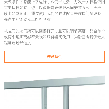
天气条件下都能正常运行，即使经过数百万次开关行程依旧
完美运行如初。您可以依据需要选择不同安装方式、天线、
读卡器或间距。通过使用我们的在线配置来连接门禁设备，
在家里的浏览器上即可查看。
悬挂门的龙门架可以回摆打开，且可以调节高度。配合单个
或两个远距离感应天线和双臂辊闸使用，为滑雪者提供最大
程度通过舒适度。
联系我们