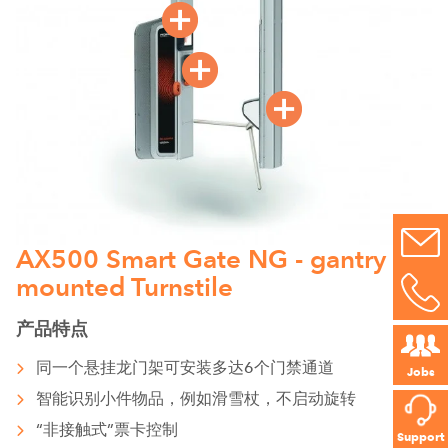
AX500 Smart Gate NG - gantry
mounted Turnstile
产品特点
同一个悬挂龙门架可安装多达6个门禁通道
Jobs
智能识别小件物品，例如滑雪杖，不启动旋转
“非接触式”票卡控制
Support