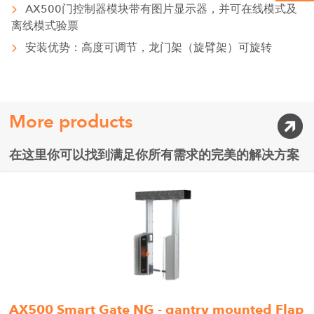
AX500门控制器模块带有图片显示器，并可在线模式及
离线模式验票
安装优势：高度可调节，龙门架（旋臂架）可旋转
More products
在这里你可以找到满足你所有需求的完美的解决方案
AX500 Smart Gate NG - gantry mounted Flap