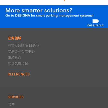
业务领域
滑雪度假区 & 目的地
交易会和会展中心
旅游景点
体育竞技场馆
REFERENCES
SERVICES
硬件