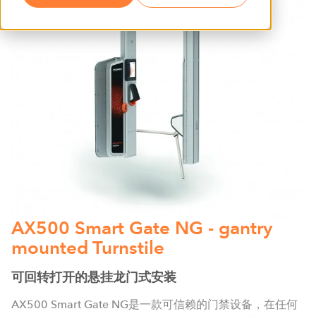
AX500 Smart Gate NG - gantry
mounted Turnstile
可回转打开的悬挂龙门式安装
AX500 Smart Gate NG是一款可信赖的门禁设备，在任何