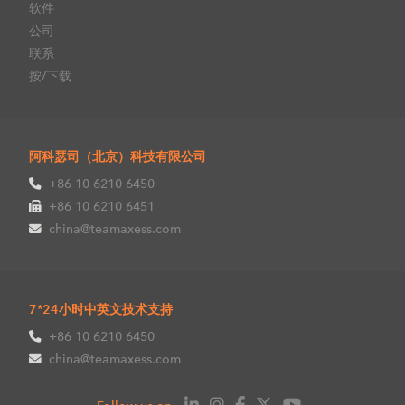
软件
公司
联系
按/下载
阿科瑟司（北京）科技有限公司
+86 10 6210 6450
+86 10 6210 6451
china@teamaxess.com
7*24小时中英文技术支持
+86 10 6210 6450
china@teamaxess.com