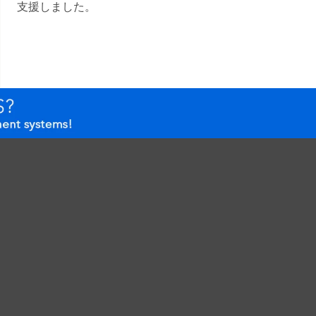
支援しました。