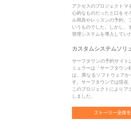
アクセスのプロジェクトマ
心的なものだったと口をそ
ル用具やレッスンの予約、
いうものでした。しかし、
管理システムを導入してい
カスタムシステムソリ
サーフタウンの予約サイト
ミュラーは「サーフタウン
は、異なるソフトウェアか
す。サーフタウンでは現在
このプロジェクトによりア
しました。