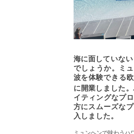
海に面していない
でしょうか。ミュ
波を体験できる
に開業しました。
イティングなプロ
方にスムーズなプ
入しました。
ミュンヘンで味わうハ