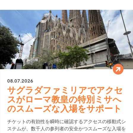
08.07.2026
サグラダファミリアでアクセ
スがローマ教皇の特別ミサへ
のスムーズな入場をサポート
チケットの有効性を瞬時に確認するアクセスの移動式シ
ステムが、数千人の参列者の安全かつスムーズな入場を