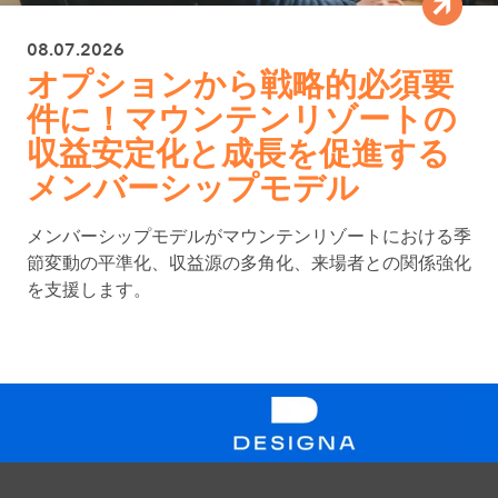
08.07.2026
オプションから戦略的必須要
件に！マウンテンリゾートの
収益安定化と成長を促進する
メンバーシップモデル
メンバーシップモデルがマウンテンリゾートにおける季
節変動の平準化、収益源の多角化、来場者との関係強化
を支援します。