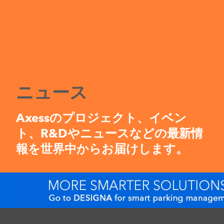
ニュース
Axessのプロジェクト、イベン
ト、R&Dやニュースなどの最新情
報を世界中からお届けします。