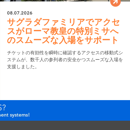
08.07.2026
サグラダファミリアでアクセ
スがローマ教皇の特別ミサへ
のスムーズな入場をサポート
チケットの有効性を瞬時に確認するアクセスの移動式シ
ステムが、数千人の参列者の安全かつスムーズな入場を
支援しました。