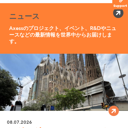
Support
ニュース
Axessのプロジェクト、イベント、R&Dやニュ
ースなどの最新情報を世界中からお届けしま
す。
08.07.2026