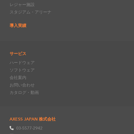
レジャー施設
スタジアム・アリーナ
導入実績
サービス
ハードウェア
ソフトウェア
会社案内
お問い合わせ
カタログ・動画
AXESS JAPAN 株式会社
03-5577-2942