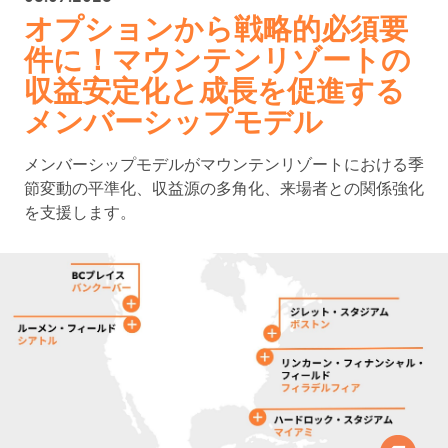
オプションから戦略的必須要
件に！マウンテンリゾートの
収益安定化と成長を促進する
メンバーシップモデル
メンバーシップモデルがマウンテンリゾートにおける季
節変動の平準化、収益源の多角化、来場者との関係強化
を支援します。