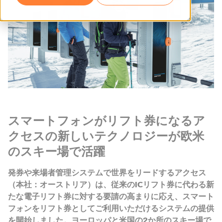
スマートフォンがリフト券になるア
クセスの新しいテクノロジーが欧米
のスキー場で活躍
発券や来場者管理システムで世界をリードするアクセス
（本社：オーストリア）は、従来のICリフト券に代わる新
たな電子リフト券に対する要請の高まりに応え、スマート
フォンをリフト券としてご利用いただけるシステムの提供
を開始しました。ヨーロッパと米国の2か所のスキー場で