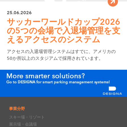
25.06.2026
サッカーワールドカップ2026
の5つの会場で入退場管理を支
えるアクセスのシステム
アクセスの入退場管理システムはすでに、アメリカの
50か所以上のスタジアムで採用されています。
事業分野
スキー場・リゾート
展示場・会議場