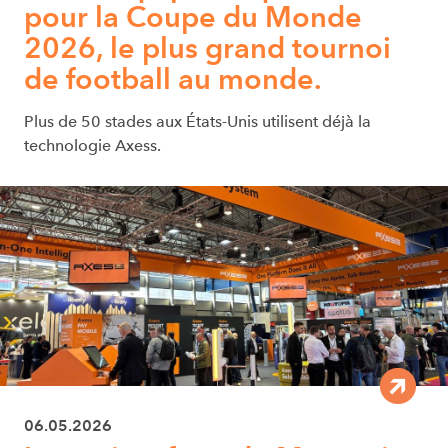
pour la Coupe du Monde
2026, le plus grand tournoi
de football au monde.
Plus de 50 stades aux États-Unis utilisent déjà la
technologie Axess.
06.05.2026