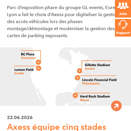
Parc d’exposition phare du groupe GL events, Eurexpo
Jobs
Lyon a fait le choix d’Axess pour digitaliser la gestion
des accès véhicules lors des phases
montage/démontage et moderniser la gestion des
Support
cartes de parking exposants.
22.06.2026
Axess équipe cinq stades