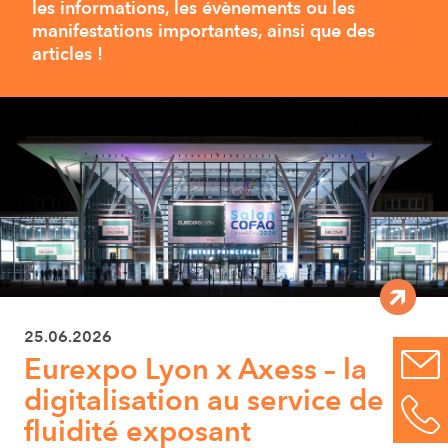
les informations, les évènements ou les
manifestations importantes, ainsi que des
articles !
25.06.2026
Eurexpo Lyon x Axess – la
digitalisation au service de la
fluidité exposant