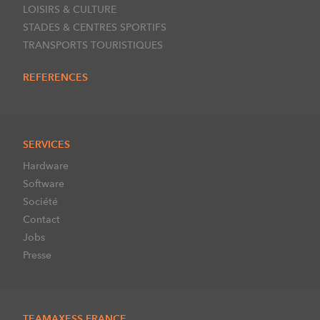
LOISIRS & CULTURE
STADES & CENTRES SPORTIFS
TRANSPORTS TOURISTIQUES
REFERENCES
SERVICES
Hardware
Software
Société
Contact
Jobs
Presse
TEAMAXESS FRANCE