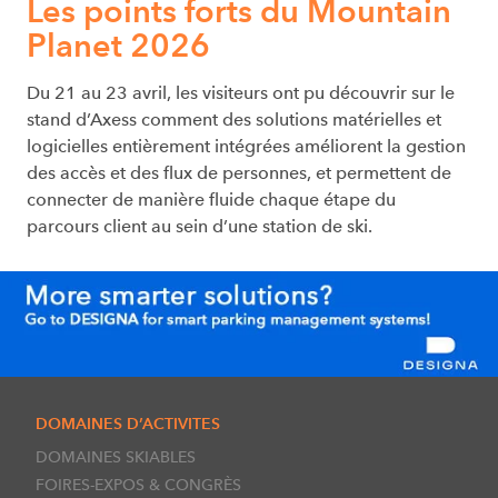
Les points forts du Mountain
Planet 2026
Du 21 au 23 avril, les visiteurs ont pu découvrir sur le
stand d’Axess comment des solutions matérielles et
logicielles entièrement intégrées améliorent la gestion
des accès et des flux de personnes, et permettent de
connecter de manière fluide chaque étape du
parcours client au sein d’une station de ski.
DOMAINES D’ACTIVITES
DOMAINES SKIABLES
FOIRES-EXPOS & CONGRÈS