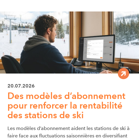
20.07.2026
Des modèles d’abonnement
pour renforcer la rentabilité
des stations de ski
Les modèles d’abonnement aident les stations de ski à
faire face aux fluctuations saisonnières en diversifiant