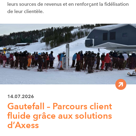
leurs sources de revenus et en renforçant la fidélisation
de leur clientèle.
14.07.2026
Gautefall – Parcours client
fluide grâce aux solutions
d’Axess