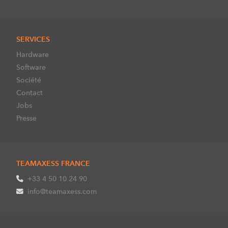
SERVICES
Hardware
Software
Société
Contact
Jobs
Presse
TEAMAXESS FRANCE
+33 4 50 10 24 90
info@teamaxess.com