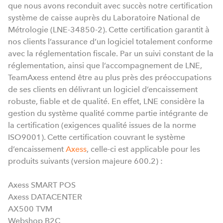
que nous avons reconduit avec succès notre certification
système de caisse auprès du Laboratoire National de
Métrologie (LNE-34850-2).
Cette certification garantit à
nos clients l’assurance d’un logiciel totalement conforme
avec la réglementation fiscale. Par un suivi constant de la
réglementation, ainsi que l’accompagnement de LNE,
TeamAxess entend être au plus près des préoccupations
de ses clients en délivrant un logiciel d’encaissement
robuste, fiable et de qualité. En effet, LNE considère la
gestion du système qualité comme partie intégrante de
la certification (exigences qualité issues de la norme
ISO9001).
Cette certification couvrant le système
d’encaissement
Axess
, celle-ci est applicable pour les
produits suivants (version majeure 600.2) :
Axess SMART POS
Axess DATACENTER
AX500 TVM
Webshop B2C