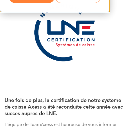
Une fois de plus, la certification de notre système
de caisse Axess a été reconduite cette année avec
succès auprès de LNE.
L’équipe de TeamAxess est heureuse de vous informer