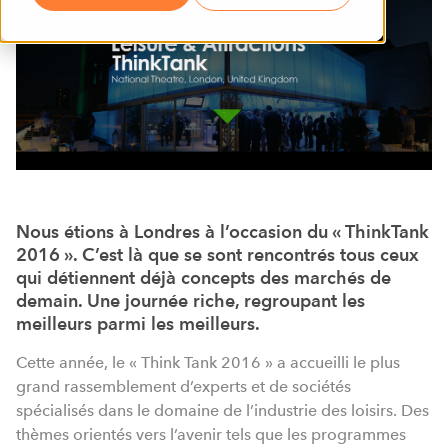
Nous étions à Londres à l’occasion du « ThinkTank
2016 ». C’est là que se sont rencontrés tous ceux
qui détiennent déjà concepts des marchés de
demain. Une journée riche, regroupant les
meilleurs parmi les meilleurs.
Cette année, le « Think Tank 2016 » a accueilli le plus
grand rassemblement d’experts et de sociétés
spécialisés dans le domaine de l’industrie des loisirs. Des
thèmes orientés vers l’avenir tels que les programmes