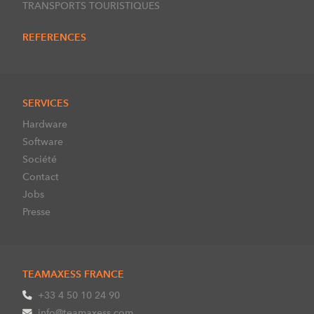
TRANSPORTS TOURISTIQUES
REFERENCES
SERVICES
Hardware
Software
Société
Contact
Jobs
Presse
TEAMAXESS FRANCE
+33 4 50 10 24 90
info@teamaxess.com