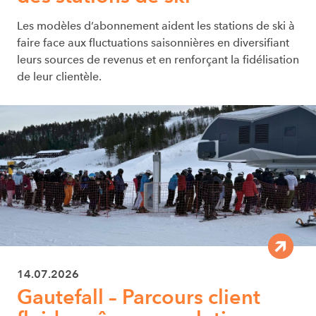
Les modèles d’abonnement aident les stations de ski à
faire face aux fluctuations saisonnières en diversifiant
leurs sources de revenus et en renforçant la fidélisation
de leur clientèle.
14.07.2026
Gautefall – Parcours client