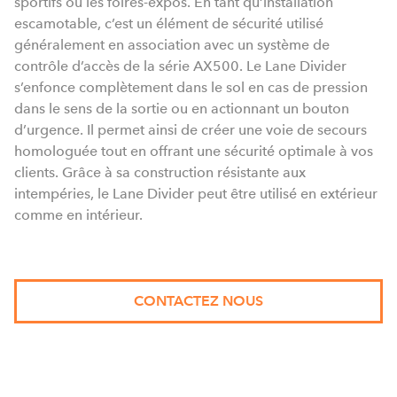
sportifs ou les foires-expos. En tant qu’installation
escamotable, c’est un élément de sécurité utilisé
généralement en association avec un système de
contrôle d’accès de la série AX500. Le Lane Divider
s’enfonce complètement dans le sol en cas de pression
dans le sens de la sortie ou en actionnant un bouton
d’urgence. Il permet ainsi de créer une voie de secours
homologuée tout en offrant une sécurité optimale à vos
clients. Grâce à sa construction résistante aux
intempéries, le Lane Divider peut être utilisé en extérieur
comme en intérieur.
CONTACTEZ NOUS