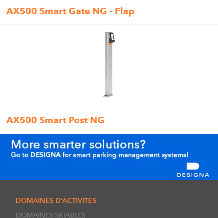
AX500 Smart Gate NG - Flap
AX500 Smart Post NG
DOMAINES D’ACTIVITES
DOMAINES SKIABLES