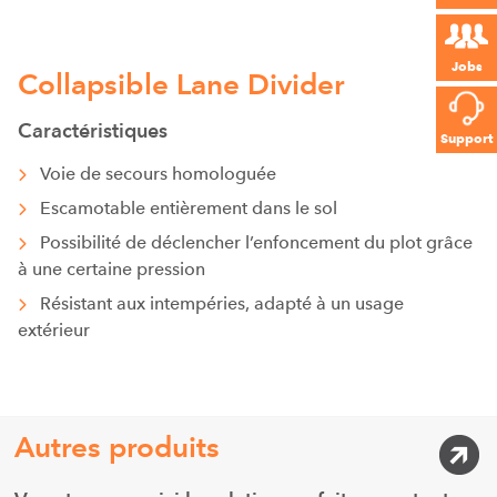
Jobs
Collapsible Lane Divider
Caractéristiques
Support
Voie de secours homologuée
Escamotable entièrement dans le sol
Possibilité de déclencher l’enfoncement du plot grâce
à une certaine pression
Résistant aux intempéries, adapté à un usage
extérieur
Autres produits