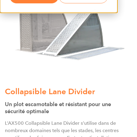
Collapsible Lane Divider
Un plot escamotable et résistant pour une
sécurité optimale
L’AX500 Collapsible Lane Divider s’utilise dans de
nombreux domaines tels que les stades, les centres