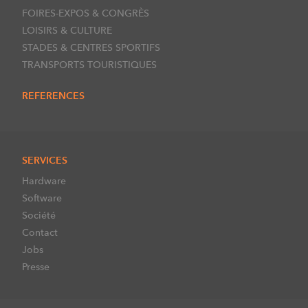
FOIRES-EXPOS & CONGRÈS
LOISIRS & CULTURE
STADES & CENTRES SPORTIFS
TRANSPORTS TOURISTIQUES
REFERENCES
SERVICES
Hardware
Software
Société
Contact
Jobs
Presse