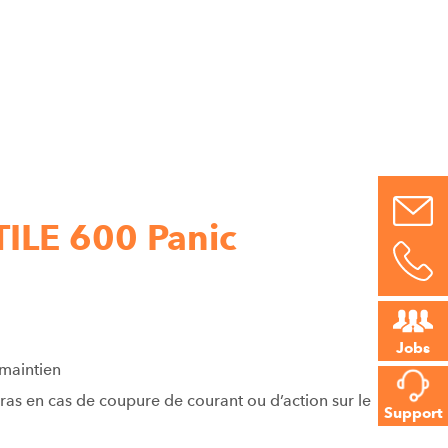
ILE 600 Panic
Jobs
 maintien
s en cas de coupure de courant ou d’action sur le
Support