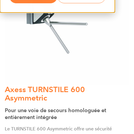
Axess TURNSTILE 600
Asymmetric
Pour une voie de secours homologuée et
entièrement intégrée
Le TURNSTILE 600 Asymmetric offre une sécurité