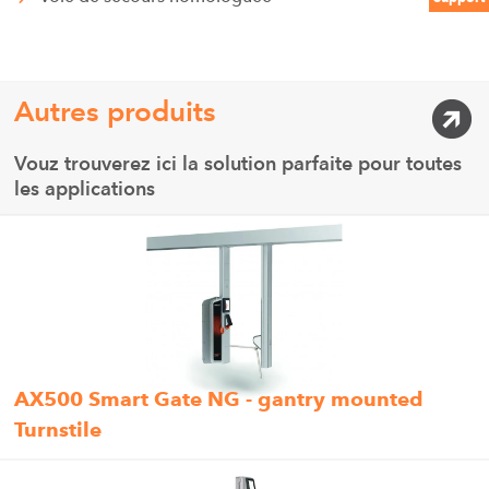
Autres produits
Vouz trouverez ici la solution parfaite pour toutes
les applications
AX500 Smart Gate NG - gantry mounted
Turnstile