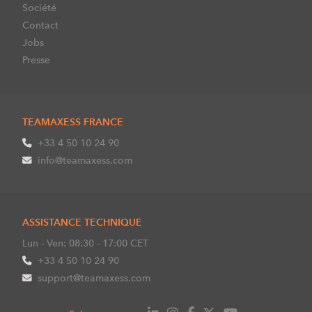
Société
Contact
Jobs
Presse
TEAMAXESS FRANCE
+33 4 50 10 24 90
info@teamaxess.com
ASSISTANCE TECHNIQUE
Lun - Ven: 08:30 - 17:00 CET
+33 4 50 10 24 90
support@teamaxess.com