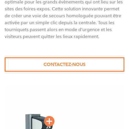
optimale pour les grands évènements qui ont lieu sur les
sites des foires-expos. Cette solution innovante permet
de créer une voie de secours homologuée pouvant être
activée par un simple clic depuis la centrale. Tous les
tourniquets passent alors en mode d’urgence et les
visiteurs peuvent quitter les lieux rapidement.
CONTACTEZ-NOUS