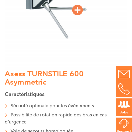
Axess TURNSTILE 600
Asymmetric
Caractéristiques
Sécurité optimale pour les évènements
Jobs
Possibilité de rotation rapide des bras en cas
d’urgence
Voie de secours homologuée
Support