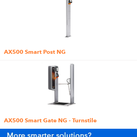
AX500 Smart Post NG
AX500 Smart Gate NG - Turnstile